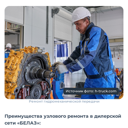
Источник фото: h-truck.com
Ремонт гидромеханической передачи
Преимущества узлового ремонта в дилерской
сети «БЕЛАЗ»: