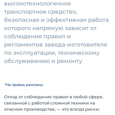
высокотехнологичное
транспортное средство,
безопасная и эффективная работа
которого напрямую зависит от
соблюдения правил и
регламентов завода-изготовителя
по эксплуатации, техническому
обслуживанию и ремонту
*На правах рекламы
Отход от соблюдения правил в любой сфере,
связанной с работой сложной техники на
опасном производстве, — это всегда риски: