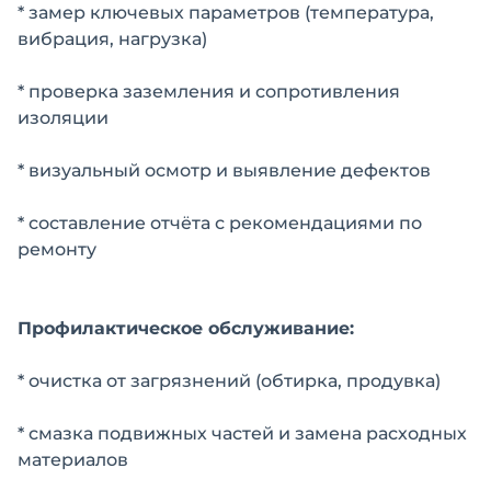
* замер ключевых параметров (температура,
вибрация, нагрузка)
* проверка заземления и сопротивления
изоляции
* визуальный осмотр и выявление дефектов
* составление отчёта с рекомендациями по
ремонту
Профилактическое обслуживание:
* очистка от загрязнений (обтирка, продувка)
* смазка подвижных частей и замена расходных
материалов