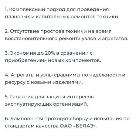
1. Комплексный подход для проведения
плановых и капитальных ремонтов техники.
2. Отсутствие простоев техники на время
восстановительного ремонта узлов и агрегатов.
3. Экономия до 20% в сравнении с
приобретением новых компонентов.
4. Агрегаты и узлы сравнимы по надёжности и
ресурсу с новыми изделиями.
5. Гарантия для защиты интересов
эксплуатирующих организаций.
6. Компоненты проходят сборку и испытания по
стандартам качества ОАО «БЕЛАЗ».