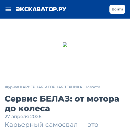
Войти
Журнал КАРЬЕРНАЯ И ГОРНАЯ ТЕХНИКА
Новости
Сервис БЕЛАЗ: от мотора
до колеса
27 апреля 2026
Карьерный самосвал — это