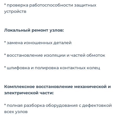
* проверка работоспособности защитных
устройств
Локальный ремонт узлов:
* замена изношенных деталей
* восстановление изоляции и частей обмоток
* шлифовка и полировка контактных колец
Комплексное восстановление механической и
электрической части:
* полная разборка оборудования с дефектовкой
всех узлов