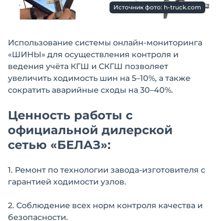
Источник фото: h-truck.com
Использование системы онлайн-мониторинга
«ШИНЫ» для осуществления контроля и
ведения учёта КГШ и СКГШ позволяет
увеличить ходимость шин на 5–10%, а также
сократить аварийные сходы на 30–40%.
Ценность работы с
официальной дилерской
сетью «БЕЛАЗ»:
1. Ремонт по технологии завода-изготовителя с
гарантией ходимости узлов.
2. Соблюдение всех норм контроля качества и
безопасности.