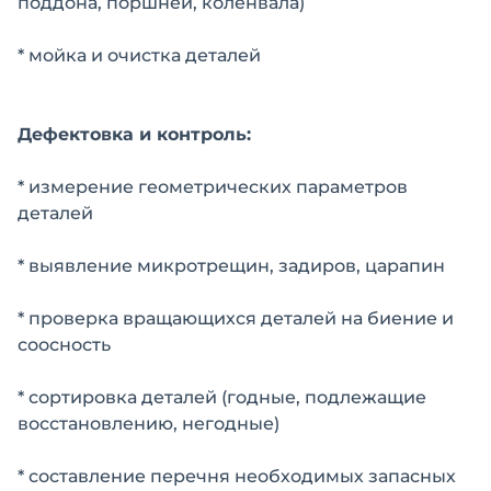
поддона, поршней, коленвала)
* мойка и очистка деталей
Дефектовка и контроль:
* измерение геометрических параметров
деталей
* выявление микротрещин, задиров, царапин
* проверка вращающихся деталей на биение и
соосность
* сортировка деталей (годные, подлежащие
восстановлению, негодные)
* составление перечня необходимых запасных