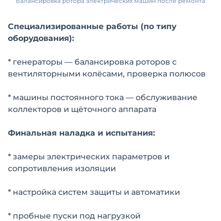
Балансировка ротора электрических машин после ремонта
Специализированные работы (по типу
оборудования):
* генераторы — балансировка роторов с
вентиляторными колёсами, проверка полюсов
* машины постоянного тока — обслуживание
коллекторов и щёточного аппарата
Финальная наладка и испытания:
* замеры электрических параметров и
сопротивления изоляции
* настройка систем защиты и автоматики
* пробные пуски под нагрузкой