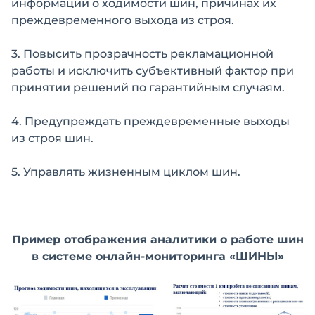
информации о ходимости шин, причинах их
преждевременного выхода из строя.
3. Повысить прозрачность рекламационной
работы и исключить субъективный фактор при
принятии решений по гарантийным случаям.
4. Предупреждать преждевременные выходы
из строя шин.
5. Управлять жизненным циклом шин.
Пример отображения аналитики о работе шин
в системе онлайн-мониторинга «ШИНЫ»