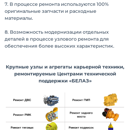
7. В процессе ремонта используются 100%
оригинальные запчасти и расходные
материалы.
8. Возможность модернизации отдельных
деталей в процессе узлового ремонта для
обеспечения более высоких характеристик.
Крупные узлы и агрегаты карьерной техники,
ремонтируемые Центрами технической
поддержки «БЕЛАЗ»