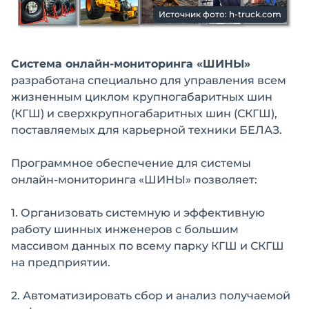
Источник фото: h-truck.com
Система онлайн-мониторинга «ШИНЫ»
разработана специально для управления всем
жизненным циклом крупногабаритных шин
(КГШ) и сверхкрупногабаритных шин (СКГШ),
поставляемых для карьерной техники БЕЛАЗ.
Программное обеспечение для системы
онлайн-мониторинга «ШИНЫ» позволяет:
1. Организовать системную и эффективную
работу шинных инженеров с большим
массивом данных по всему парку КГШ и СКГШ
на предприятии.
2. Автоматизировать сбор и анализ получаемой