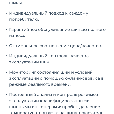
шины.
Индивидуальный подход к каждому
потребителю.
Гарантийное обслуживание шин до полного
износа.
Оптимальное соотношение цена/качество.
Индивидуальный контроль качества
эксплуатации шин.
Мониторинг состояния шин и условий
эксплуатации с помощью онлайн-сервиса в
режиме реального времени.
Постоянный анализ и контроль режимов
эксплуатации квалифицированными
шинными инженерами: пробег, давление,
температура, нагрузка на шину, показатель