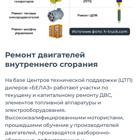
Источник фото: h-truck.com
Ремонт двигателей
внутреннего сгорания
На базе Центров технической поддержки (ЦТП)
дилеров «БЕЛАЗ» работают участки по
текущему и капитальному ремонту ДВС,
элементов топливной аппаратуры и
электрооборудования.
Высококвалифицированными мотористами,
прошедшими обучение у производителей
двигателей, производятся разборочно-