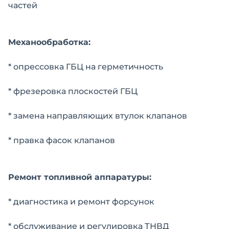
частей
Механообработка:
* опрессовка ГБЦ на герметичность
* фрезеровка плоскостей ГБЦ
* замена направляющих втулок клапанов
* правка фасок клапанов
Ремонт топливной аппаратуры:
* диагностика и ремонт форсунок
* обслуживание и регулировка ТНВД