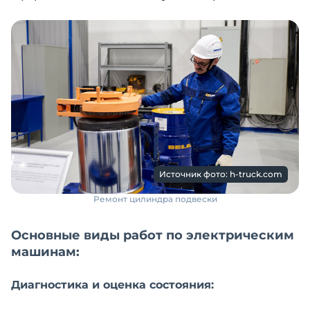
Источник фото: h-truck.com
Ремонт цилиндра подвески
Основные виды работ по электрическим
машинам:
Диагностика и оценка состояния: