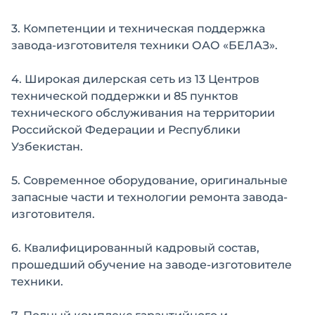
3. Компетенции и техническая поддержка
завода-изготовителя техники ОАО «БЕЛАЗ».
4. Широкая дилерская сеть из 13 Центров
технической поддержки и 85 пунктов
технического обслуживания на территории
Российской Федерации и Республики
Узбекистан.
5. Современное оборудование, оригинальные
запасные части и технологии ремонта завода-
изготовителя.
6. Квалифицированный кадровый состав,
прошедший обучение на заводе-изготовителе
техники.