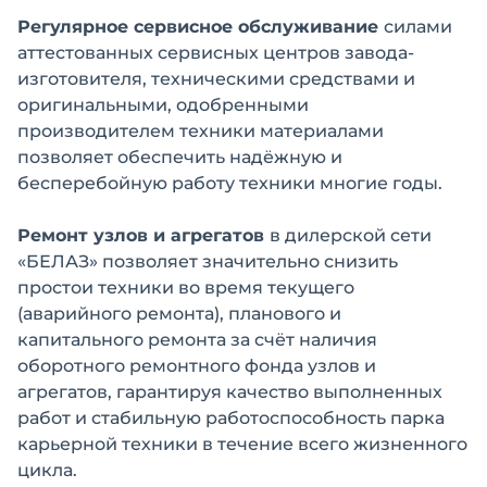
Регулярное сервисное обслуживание
силами
аттестованных сервисных центров завода-
изготовителя, техническими средствами и
оригинальными, одобренными
производителем техники материалами
позволяет обеспечить надёжную и
бесперебойную работу техники многие годы.
Ремонт узлов и агрегатов
в дилерской сети
«БЕЛАЗ» позволяет значительно снизить
простои техники во время текущего
(аварийного ремонта), планового и
капитального ремонта за счёт наличия
оборотного ремонтного фонда узлов и
агрегатов, гарантируя качество выполненных
работ и стабильную работоспособность парка
карьерной техники в течение всего жизненного
цикла.