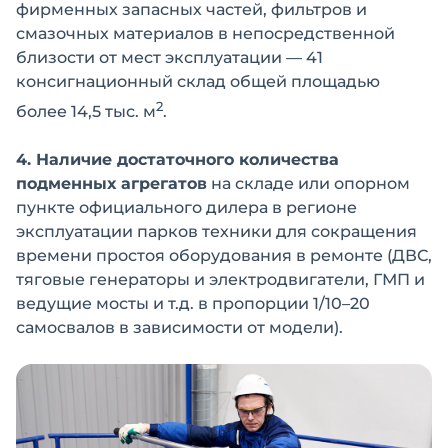
фирменных запасных частей, фильтров и
смазочных материалов в непосредственной
близости от мест эксплуатации — 41
консигнационный склад общей площадью
2
более 14,5 тыс. м
.
4. Наличие достаточного количества
подменных агрегатов
на складе или опорном
пункте официального дилера в регионе
эксплуатации парков техники для сокращения
времени простоя оборудования в ремонте (ДВС,
тяговые генераторы и электродвигатели, ГМП и
ведущие мосты и т.д. в пропорции 1/10–20
самосвалов в зависимости от модели).