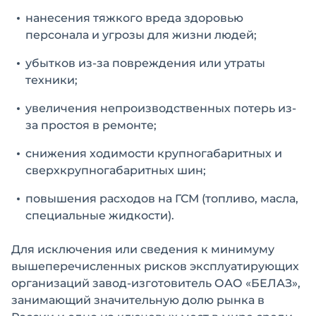
нанесения тяжкого вреда здоровью
персонала и угрозы для жизни людей;
убытков из-за повреждения или утраты
техники;
увеличения непроизводственных потерь из-
за простоя в ремонте;
снижения ходимости крупногабаритных и
сверхкрупногабаритных шин;
повышения расходов на ГСМ (топливо, масла,
специальные жидкости).
Для исключения или сведения к минимуму
вышеперечисленных рисков эксплуатирующих
организаций завод-изготовитель ОАО «БЕЛАЗ»,
занимающий значительную долю рынка в