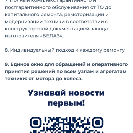
7. Полный комплекс гарантийного и
постгарантийного обслуживания от ТО до
капитального ремонта, ремоторизации и
модернизации техники в соответствии с
конструкторской документацией завода-
изготовителя «БЕЛАЗ».
8. Индивидуальный подход к каждому ремонту.
9. Единое окно для обращений и оперативного
принятия решений по всем узлам и агрегатам
техники: от мотора до колеса.