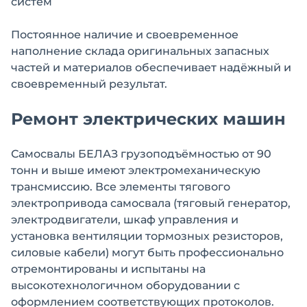
систем
Постоянное наличие и своевременное
наполнение склада оригинальных запасных
частей и материалов обеспечивает надёжный и
своевременный результат.
Ремонт электрических машин
Самосвалы БЕЛАЗ грузоподъёмностью от 90
тонн и выше имеют электромеханическую
трансмиссию. Все элементы тягового
электропривода самосвала (тяговый генератор,
электродвигатели, шкаф управления и
установка вентиляции тормозных резисторов,
силовые кабели) могут быть профессионально
отремонтированы и испытаны на
высокотехнологичном оборудовании с
оформлением соответствующих протоколов.