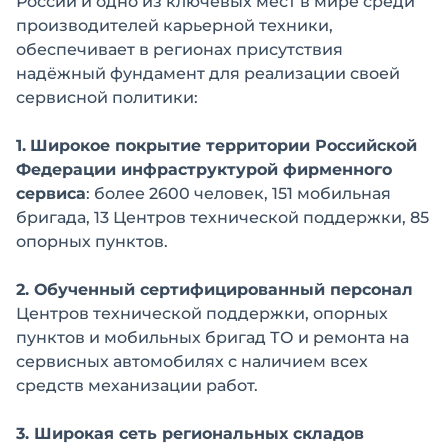
России и одно из ключевых мест в мире среди
производителей карьерной техники,
обеспечивает в регионах присутствия
надёжный фундамент для реализации своей
сервисной политики:
1.
Широкое покрытие территории Российской
Федерации инфраструктурой фирменного
сервиса
: более 2600 человек, 151 мобильная
бригада, 13 Центров технической поддержки, 85
опорных пунктов.
2. Обученный сертифицированный персонал
Центров технической поддержки, опорных
пунктов и мобильных бригад ТО и ремонта на
сервисных автомобилях с наличием всех
средств механизации работ.
3. Широкая сеть региональных складов