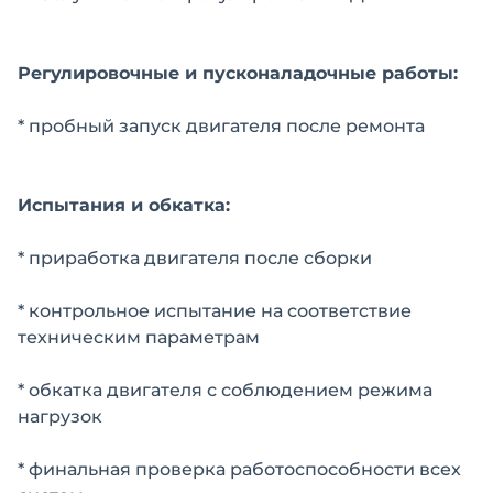
Регулировочные и пусконаладочные работы:
* пробный запуск двигателя после ремонта
Испытания и обкатка:
* приработка двигателя после сборки
* контрольное испытание на соответствие
техническим параметрам
* обкатка двигателя с соблюдением режима
нагрузок
* финальная проверка работоспособности всех