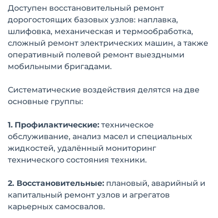
Доступен восстановительный ремонт
дорогостоящих базовых узлов: наплавка,
шлифовка, механическая и термообработка,
сложный ремонт электрических машин, а также
оперативный полевой ремонт выездными
мобильными бригадами.
Систематические воздействия делятся на две
основные группы:
1.
Профилактические:
техническое
обслуживание, анализ масел и специальных
жидкостей, удалённый мониторинг
технического состояния техники.
2. Восстановительные:
плановый, аварийный и
капитальный ремонт узлов и агрегатов
карьерных самосвалов.