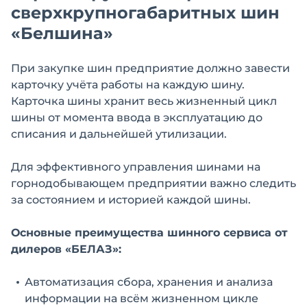
сверхкрупногабаритных шин
«Белшина»
При закупке шин предприятие должно завести
карточку учёта работы на каждую шину.
Карточка шины хранит весь жизненный цикл
шины от момента ввода в эксплуатацию до
списания и дальнейшей утилизации.
Для эффективного управления шинами на
горнодобывающем предприятии важно следить
за состоянием и историей каждой шины.
Основные преимущества шинного сервиса от
дилеров «БЕЛАЗ»:
Автоматизация сбора, хранения и анализа
информации на всём жизненном цикле