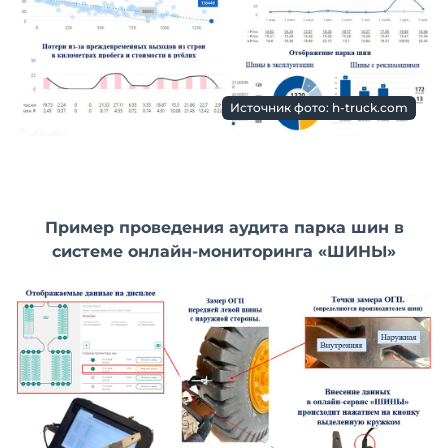
Источник фото: h-truck.com
Пример проведения аудита парка шин в
системе онлайн-мониторинга «ШИНЫ»