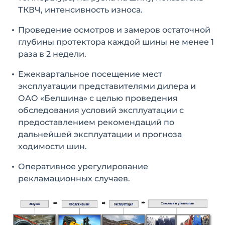
ТКВЧ, интенсивность износа.
Проведение осмотров и замеров остаточной
глубины протектора каждой шины не менее 1
раза в 2 недели.
Ежеквартальное посещение мест
эксплуатации представителями дилера и
ОАО «Белшина» с целью проведения
обследования условий эксплуатации с
предоставлением рекомендаций по
дальнейшей эксплуатации и прогноза
ходимости шин.
Оперативное урегулирование
рекламационных случаев.