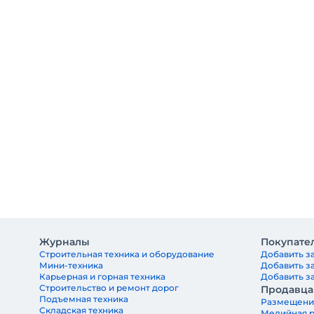
Журналы
Покупате
Строительная техника и оборудование
Добавить за
Мини-техника
Добавить з
Карьерная и горная техника
Добавить за
Строительство и ремонт дорог
Продавц
Подъемная техника
Размещени
Складская техника
Медийная 