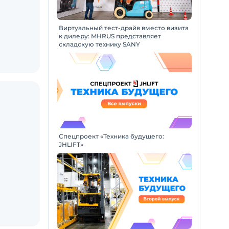
Виртуальный тест-драйв вместо визита
к дилеру: MHRUS представляет
складскую технику SANY
Спецпроект «Техника будущего:
JHLIFT»