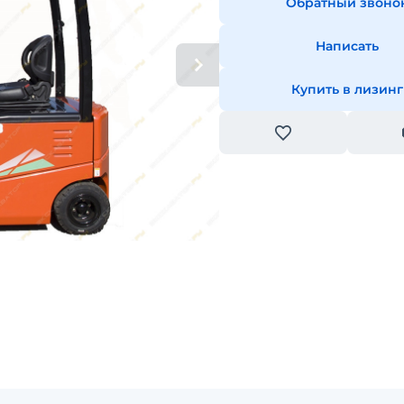
Обратный звоно
Написать
Купить в лизинг