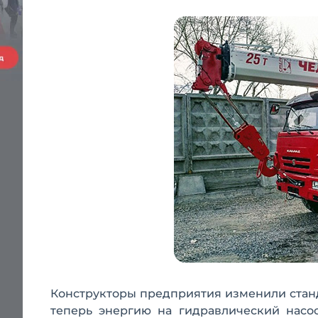
Конструкторы предприятия изменили станд
теперь энергию на гидравлический насо