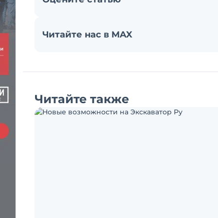
Читайте нас в MAX
Читайте также