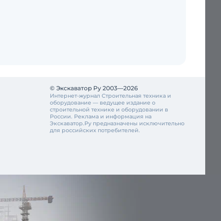
© Экскаватор Ру 2003—2026
Интернет-журнал Строительная техника и
оборудование — ведущее издание о
строительной технике и оборудовании в
России. Реклама и информация на
Экскаватор.Ру предназначены исключительно
для российских потребителей.