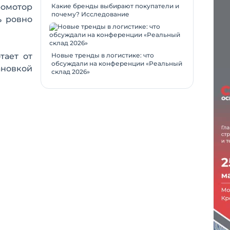
ромотор
Какие бренды выбирают покупатели и
почему? Исследование
ь ровно
тает от
Новые тренды в логистике: что
обсуждали на конференции «Реальный
ановкой
склад 2026»