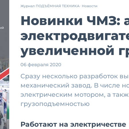
Журнал ПОДЪЁМНАЯ ТЕХНИКА
Новости
Новинки ЧМЗ: 
электродвигат
увеличенной г
06 февраля 2020
Сразу несколько разработок вы
механический завод. В числе н
электрическим мотором, а такж
грузоподъемностью
Работают на электричестве