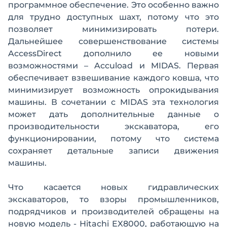
программное обеспечение. Это особенно важно
для трудно доступных шахт, потому что это
позволяет минимизировать потери.
Дальнейшее совершенствование системы
AccessDirect дополнило ее новыми
возможностями – Accuload и MIDAS. Первая
обеспечивает взвешивание каждого ковша, что
минимизирует возможность опрокидывания
машины. В сочетании с MIDAS эта технология
может дать дополнительные данные о
производительности экскаватора, его
функционировании, потому что система
сохраняет детальные записи движения
машины.
Что касается новых гидравлических
экскаваторов, то взоры промышленников,
подрядчиков и производителей обращены на
новую модель - Hitachi EX8000, работающую на