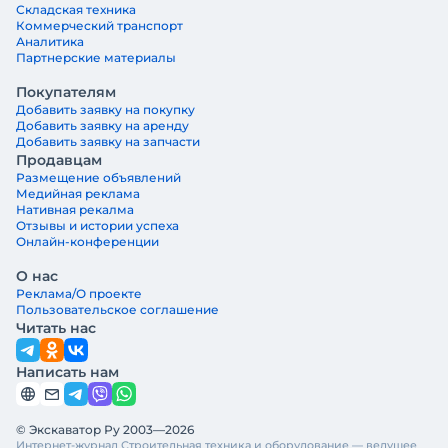
Складская техника
Коммерческий транспорт
Аналитика
Партнерские материалы
Покупателям
Добавить заявку на покупку
Добавить заявку на аренду
Добавить заявку на запчасти
Продавцам
Размещение объявлений
Медийная реклама
Нативная рекалма
Отзывы и истории успеха
Онлайн-конференции
О нас
Реклама/О проекте
Пользовательское соглашение
Читать нас
Написать нам
© Экскаватор Ру 2003—2026
Интернет-журнал Строительная техника и оборудование — ведущее