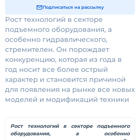
Подписаться на рассылку
Рост технологий в секторе
подъемного оборудования, а
особенно гидравлического,
стремителен. Он порождает
конкуренцию, которая из года в
год носит все более острый
характер и становится причиной
для появления на рынке все новых
моделей и модификаций техники
Рост технологий в секторе подъемного
оборудования, а особенно