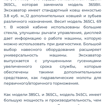
365CL, которая заменила модель 365BII.
Экскаватор имеет стандартный ковш емкостью
3.8 куб. м.,12 дополнительных ковшей и зубьев
различного назначения. Весит модель 365CL 69
т. В новой кабине использованы большие
стекла, улучшены рычаги управления, дисплей
дает информацию о работе машины, которую
можно использовать при диагностике. Большой
выбор навесного оборудования расширяет
универсальность машины. Экскаватор
выпускается с улучшенными гусеницами
увеличенного срока службы, которые
обеспечены такими дополнительными
средствами, как гидравлические молоты для
первичного/вторичного торможения.
Как модели 385CL и 365CL, модель 345CL имеет
большую мощность и производительность, чем