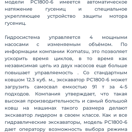
модели PC1800-6 имеется автоматическое
натяжение гусениц и специальное
укрепляющее устройство защиты мотора
гусениц.
Гидросистема управляется 4 мощными
насосами с изменяемым объёмом. По
информации компании Komatsu, это позволяет
ускорить время циклов, в то время как
независимая цепь из двух насосов еще больше
повышает управляемость . Со стандартным
ковшом 12.3 куб. м., экскаватор PC1800-6 может
загрузить самосвал емкостью 91 т за 4-5
подходов. Компания утверждает, что такая
высокая производительность и самый большой
ковш на машинах такого размера делают
экскаватор лидером в своем классе. Как и все
гидравлические экскаваторы, модель PC1800-6
дает оператору возможность выбора режима