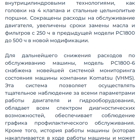
внутрицилиндровыми технологиями, как
головки на 4 клапана и стальные цельнолитые
поршни. Сокращены расходы на обслуживание
двигателя, увеличены сроки замены масла и
фильтров с 250 ч в предыдущей модели PC1800
до 500 ч в новой модификации.
Для дальнейшего снижения расходов по
обслуживанию машины, модель PC1800-6
снабжена новейшей системой мониторинга
состояния машины компании Komatsu (VHMS).
Эта система позволяет осуществлять
тщательное наблюдение за всеми параметрами
работы двигателя и гидрооборудования,
обладает всем спектром диагностических
возможностей, обеспечивает соблюдение
графика профилактического обслуживания.
Кроме того, история работы машины (которая
накапливается в ходе работы машины и может