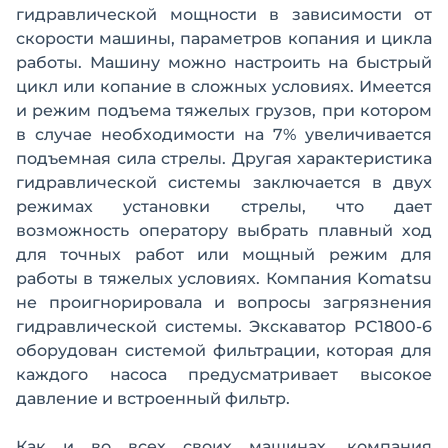
гидравлической мощности в зависимости от
скорости машины, параметров копания и цикла
работы. Машину можно настроить на быстрый
цикл или копание в сложных условиях. Имеется
и режим подъема тяжелых грузов, при котором
в случае необходимости на 7% увеличивается
подъемная сила стрелы. Другая характеристика
гидравлической системы заключается в двух
режимах установки стрелы, что дает
возможность оператору выбрать плавный ход
для точных работ или мощный режим для
работы в тяжелых условиях. Компания Komatsu
не проигнорировала и вопросы загрязнения
гидравлической системы. Экскаватор PC1800-6
оборудован системой фильтрации, которая для
каждого насоса предусматривает высокое
давление и встроенный фильтр.
Как и во всех своих машинах, компания