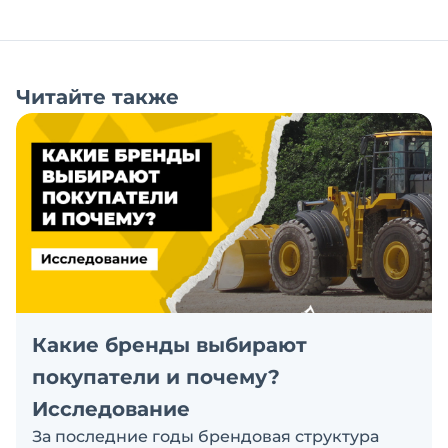
Читайте также
Какие бренды выбирают
покупатели и почему?
Исследование
За последние годы брендовая структура