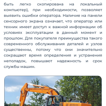
быть легко скопирована на локальный
компьютер), при необходимости, позволяет
выявить ошибки оператора. Наличие на панели
сенсорного экрана означает, что оператор или
техник имеет доступ к важной информации об
условиях эксплуатации в данный момент и
прошлом. Для покупателя преимущества такого
современного обслуживания деталей и узлов
существенны, потому что они значительно
сокращают время определения и устранения
неполадок, повышают надежность и срок
службы машин.