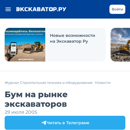
Войти
Новые возможности
на Экскаватор Ру
Журнал Строительная техника и оборудование
Новости
Бум на рынке
экскаваторов
29 июля 2005
Читать в Телеграме