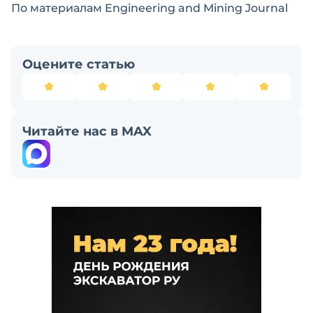
По материалам Engineering and Mining Journal
Оцените статью
Читайте нас в MAX