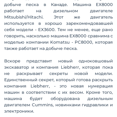
добыче песка в Канаде. Машина EX8000
работает на дизельном двигателе
Mitsubishi/Hitachi. Этот же двигатель
используется в хорошо зарекомендовавшей
себя модели - EX3600. Тем не менее, еще рано
говорить, насколько машина EX8000 сравнима с
моделью компании Komatsu - PC8000, которая
также работает на добыче песка.
Вскоре представит новый одноковшовый
экскаватор и компания Liebherr, которая пока
не раскрывает секреты новой модели.
Единственный секрет, который готова раскрыть
компания Liebherr, - это новая нумерация
машин в соответствии с их весом. Кроме того,
машина будет оборудована дизельным
двигателем Cummins, новинками гидравлики и
электроники.