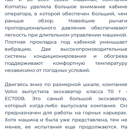
Komatsu уделила большое внимание кабине
оператора, в которой обеспечен больший, чем
раньше обзор. Новейшие рычаги
пропорционального давления обеспечивают
легкость при длительном управлении машиной.
Плотная прокладка под кабиной уменьшает
вибрацию. Две высокопроизводительные
системы кондиционирования и обогрева
поддерживают комфортную температуру
независимо от погодных условий.
Двигаясь вниз по размерной шкале, компания
Volvo выпустила экскаватор класса 70 т -
EC700B. Это самый большой экскаватор,
который когда-либо выпускала компания. Он
предназначен для работы на горных карьерах.
Хотя машина и была уже представлена, тем не
менее, ее испытания еще продолжаются. На