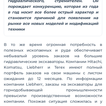
гидравлического, стремителен. Он
порождает конкуренцию, которая из года
в год носит все более острый характер и
становится причиной для появления на
рынке все новых моделей и модификаций
техники
В то же время огромная потребность в
полезных ископаемых и руде обеспечивает
небывалый уровень заказов на большие
гидравлические экскаваторы. Компании Hitachi,
Komatsu, Liebherr и Terex имеют полный
портфель заказов на свои машины с листом
ожидания до 12 месяцев. По информации
компании Liebherr, заказы на экскаваторы для
горнодобывающей промышленности
превысили производственные возможности
компании. Похожая ситуация сложилась и у