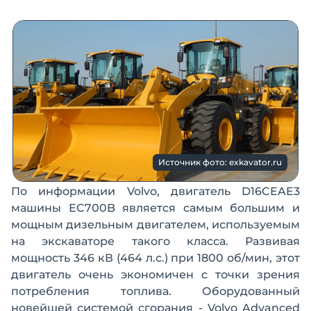
Источник фото: exkavator.ru
По информации Volvo, двигатель D16CEAE3
машины EC700B является самым большим и
мощным дизельным двигателем, используемым
на экскаваторе такого класса. Развивая
мощность 346 кВ (464 л.с.) при 1800 об/мин, этот
двигатель очень экономичен с точки зрения
потребления топлива. Оборудованный
новейшей системой сгорания - Volvo Advanced