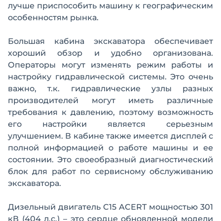
лучше приспособить машину к географическим
особенностям рынка.
Большая кабина экскаватора обеспечивает
хороший обзор и удобно организована.
Операторы могут изменять режим работы и
настройку гидравлической системы. Это очень
важно, т.к. гидравлические узлы разных
производителей могут иметь различные
требования к давлению, поэтому возможность
его настройки является серьезным
улучшением. В кабине также имеется дисплей с
полной информацией о работе машины и ее
состоянии. Это своеобразный диагностический
блок для работ по сервисному обслуживанию
экскаватора.
Дизельный двигатель C15 ACERT мощностью 301
кВ (404 л.с.) – это сердце обновленной модели