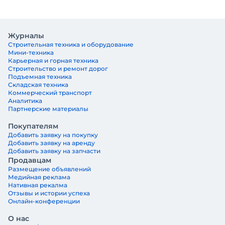
Журналы
Строительная техника и оборудование
Мини-техника
Карьерная и горная техника
Строительство и ремонт дорог
Подъемная техника
Складская техника
Коммерческий транспорт
Аналитика
Партнерские материалы
Покупателям
Добавить заявку на покупку
Добавить заявку на аренду
Добавить заявку на запчасти
Продавцам
Размещение объявлений
Медийная реклама
Нативная рекалма
Отзывы и истории успеха
Онлайн-конференции
О нас