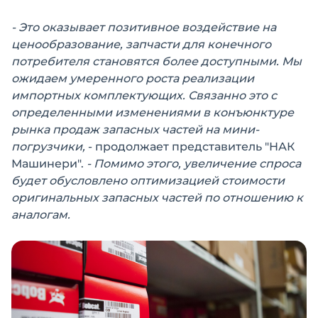
- Это оказывает позитивное воздействие на
ценообразование, запчасти для конечного
потребителя становятся более доступными. Мы
ожидаем умеренного роста реализации
импортных комплектующих. Связанно это с
определенными изменениями в конъюнктуре
рынка продаж запасных частей на мини-
погрузчики,
- продолжает представитель "НАК
Машинери".
- Помимо этого, увеличение спроса
будет обусловлено оптимизацией стоимости
оригинальных запасных частей по отношению к
аналогам.