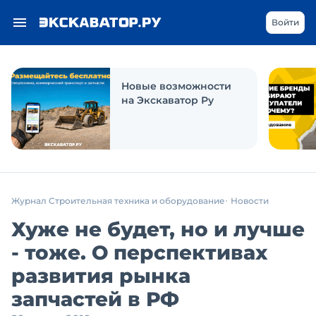
Войти
Новые возможности
на Экскаватор Ру
Журнал Строительная техника и оборудование
Новости
Хуже не будет, но и лучше
- тоже. О перспективах
развития рынка
запчастей в РФ