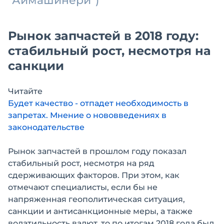
"Аймашинери")
Рынок запчастей в 2018 году:
стабильный рост, несмотря на
санкции
Читайте
Будет качество - отпадет необходимость в
запретах. Мнение о нововведениях в
законодательстве
Рынок запчастей в прошлом году показал
стабильный рост, несмотря на ряд
сдерживающих факторов. При этом, как
отмечают специалисты, если бы не
напряженная геополитическая ситуация,
санкции и антисанкционные меры, а также
волатильность валют, то по итогам 2018 года был