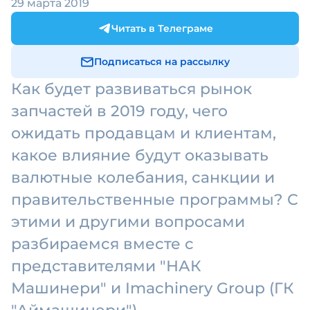
29 марта 2019
Читать в Телеграме
Подписаться на рассылку
Как будет развиваться рынок
запчастей в 2019 году, чего
ожидать продавцам и клиентам,
какое влияние будут оказывать
валютные колебания, санкции и
правительственные программы? С
этими и другими вопросами
разбираемся вместе с
представителями "НАК
Машинери" и Imachinery Group (ГК