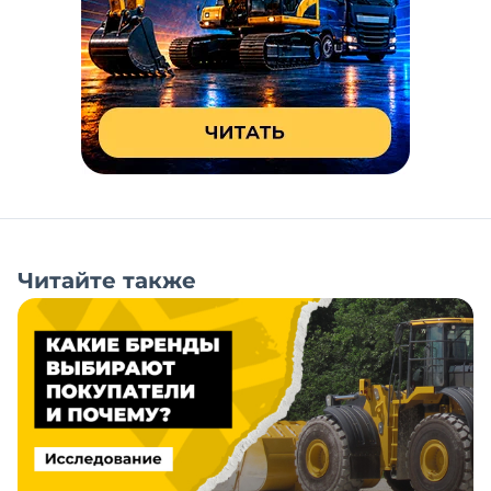
Читайте также