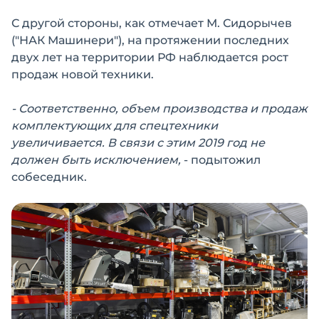
С другой стороны, как отмечает М. Сидорычев
("НАК Машинери"), на протяжении последних
двух лет на территории РФ наблюдается рост
продаж новой техники.
- Соответственно, объем производства и продаж
комплектующих для спецтехники
увеличивается. В связи с этим 2019 год не
должен быть исключением,
- подытожил
собеседник.