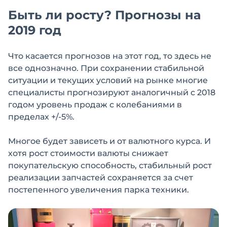
Быть ли росту? Прогнозы на
2019 год
Что касается прогнозов на этот год, то здесь не
все однозначно. При сохранении стабильной
ситуации и текущих условий на рынке многие
специалисты прогнозируют аналогичный с 2018
годом уровень продаж с колебаниями в
пределах +/-5%.
Многое будет зависеть и от валютного курса. И
хотя рост стоимости валюты снижает
покупательскую способность, стабильный рост
реализации запчастей сохраняется за счет
постепенного увеличения парка техники.