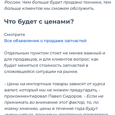
России. Чем больше будет продано техники, тем
больше клиентов мы сможем обслужить.
Что будет с ценами?
Смотрите
Все объявления о продаже запчастей
Отдельным пунктом стоит не менее важный и
для продавцов, и для клиентов вопрос: как
будет меняться стоимость запчастей в
сложившейся ситуации на рынке.
- Цены на импортные товары зависят от курса
валют, который мы не можем предугадать,
-
прокомментировал Павел Сидоров.
- Если не
принимать во внимание этот фактор, то, по
моему мнению, цены в течение года будут
уменьшаться, поскольку постоянно появляется