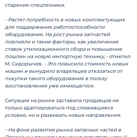
старения спецтехники.
- Растет потребность в новых комплектующих
для поддержания работоспособности
оборудования. На рост рынка запчастей
повлияли и такие факторы, как увеличение
ставок утилизационного сбора и повышение
пошлин на новую импортную технику,
- отметил
М. Сидорычев.
- Это повысило стоимость новых
машин и вынудило владельцев отказаться от
покупки такого оборудования в пользу
восстановления уже имеющегося.
Ситуация на рынке заставила продавцов не
только адаптироваться под сложившиеся
условия, но и развивать новые направления.
- На фоне развития рынка запасных частей в