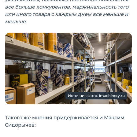
все больше конкурентов, маржинальность того
или иного товара с каждым днем все меньше и
меньше.
Источник фото: imachinery.ru
Такого же мнения придерживается и Максим
Сидорычев: