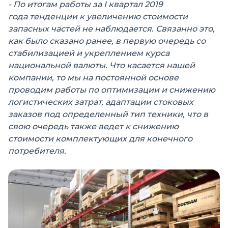
- По итогам работы за I квартал 2019
года тенденции к увеличению стоимости
запасных частей не наблюдается. Связанно это,
как было сказано ранее, в первую очередь со
стабилизацией и укреплением курса
национальной валюты. Что касается нашей
компании, то мы на постоянной основе
проводим работы по оптимизации и снижению
логистических затрат, адаптации стоковых
заказов под определенный тип техники, что в
свою очередь также ведет к снижению
стоимости комплектующих для конечного
потребителя.