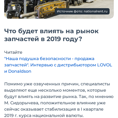
Источник фото: nationalrent.ru
Что будет влиять на рынок
запчастей в 2019 году?
Читайте
"Наша подушка безопасности - продажа
запчастей". Интервью с дистрибьютором LOVOL
и Donaldson
Помимо уже озвученных причин, специалисты
выделяют еще несколько моментов, которые
будут влиять на развитие рынка. Так, по мнению
М. Сидорычева, положительное влияние уже
сейчас оказывает стабилизация в I квартале
2019 г. курса национальной валюты.