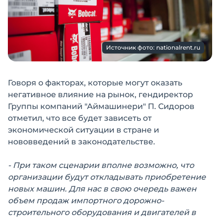
Источник фото: nationalrent.ru
Говоря о факторах, которые могут оказать
негативное влияние на рынок, гендиректор
Группы компаний "Аймашинери" П. Сидоров
отметил, что все будет зависеть от
экономической ситуации в стране и
нововведений в законодательстве.
- При таком сценарии вполне возможно, что
организации будут откладывать приобретение
новых машин. Для нас в свою очередь важен
объем продаж импортного дорожно-
строительного оборудования и двигателей в