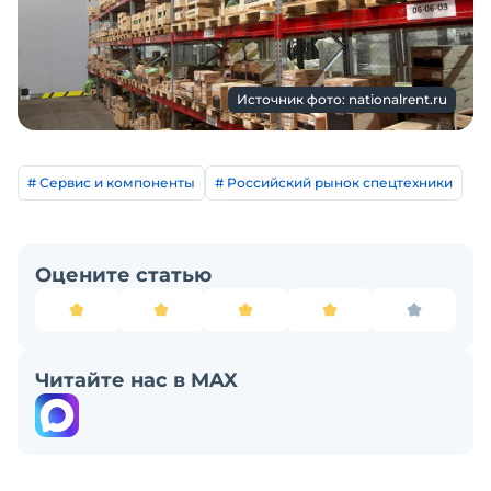
Источник фото: nationalrent.ru
# Сервис и компоненты
# Российский рынок спецтехники
Оцените статью
Читайте нас в MAX