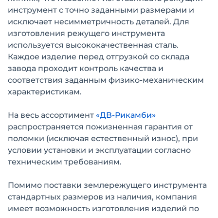
инструмент с точно заданными размерами и
исключает несимметричность деталей. Для
изготовления режущего инструмента
используется высококачественная сталь.
Каждое изделие перед отгрузкой со склада
завода проходит контроль качества и
соответствия заданным физико-механическим
характеристикам.
На весь ассортимент
«ДВ-Рикамби»
распространяется пожизненная гарантия от
поломки (исключая естественный износ), при
условии установки и эксплуатации согласно
техническим требованиям.
Помимо поставки землережущего инструмента
стандартных размеров из наличия, компания
имеет возможность изготовления изделий по