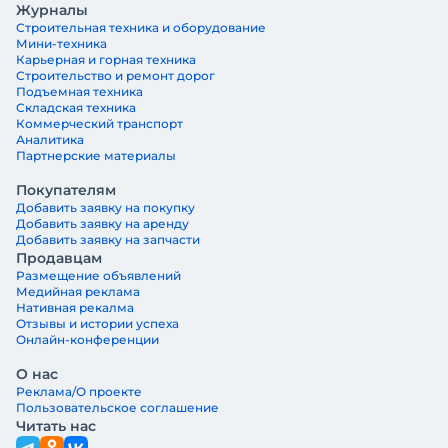
Журналы
Строительная техника и оборудование
Мини-техника
Карьерная и горная техника
Строительство и ремонт дорог
Подъемная техника
Складская техника
Коммерческий транспорт
Аналитика
Партнерские материалы
Покупателям
Добавить заявку на покупку
Добавить заявку на аренду
Добавить заявку на запчасти
Продавцам
Размещение объявлений
Медийная реклама
Нативная рекалма
Отзывы и истории успеха
Онлайн-конференции
О нас
Реклама/О проекте
Пользовательское соглашение
Читать нас