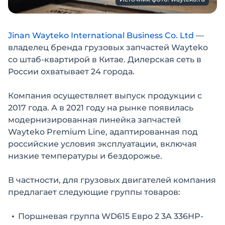
Jinan Wayteko International Business Co. Ltd
—
владелец бренда грузовых запчастей Wayteko
со штаб-квартирой в Китае. Дилерская сеть в
России охватывает 24 города.
Компания осуществляет выпуск продукции с
2017 года. А в 2021 году на рынке появилась
модернизированная линейка запчастей
Wayteko Premium Line, адаптированная под
российские условия эксплуатации, включая
низкие температуры и бездорожье.
В частности, для грузовых двигателей компания
предлагает следующие группы товаров:
Поршневая группа WD615 Евро 2 3A 336HP-