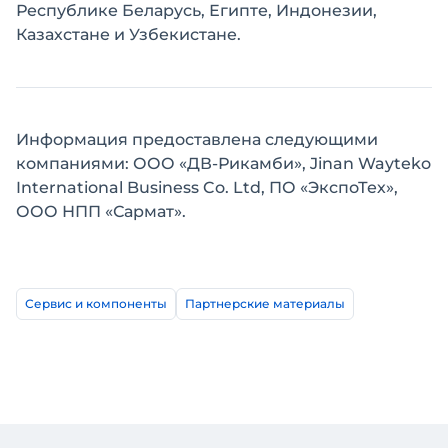
Республике Беларусь, Египте, Индонезии,
Казахстане и Узбекистане.
Информация предоставлена следующими
компаниями: ООО «ДВ-Рикамби», Jinan Wayteko
International Business Co. Ltd, ПО «ЭкспоТех»,
ООО НПП «Сармат».
Сервис и компоненты
Партнерские материалы