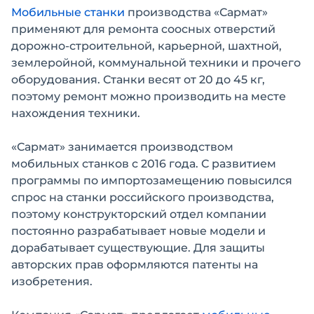
Мобильные станки
производства «Сармат»
применяют для ремонта соосных отверстий
дорожно-строительной, карьерной, шахтной,
землеройной, коммунальной техники и прочего
оборудования. Станки весят от 20 до 45 кг,
поэтому ремонт можно производить на месте
нахождения техники.
«Сармат» занимается производством
мобильных станков с 2016 года. С развитием
программы по импортозамещению повысился
спрос на станки российского производства,
поэтому конструкторский отдел компании
постоянно разрабатывает новые модели и
дорабатывает существующие. Для защиты
авторских прав оформляются патенты на
изобретения.