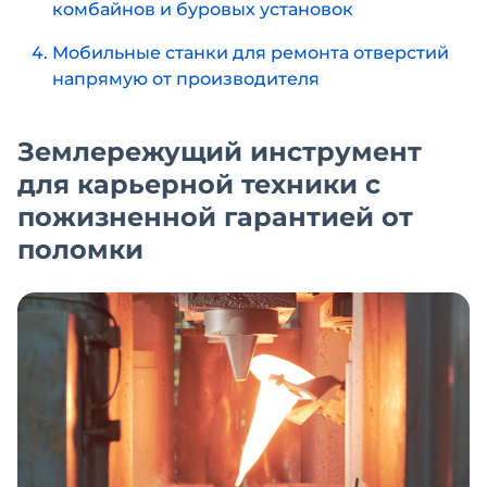
комбайнов и буровых установок
Мобильные станки для ремонта отверстий
напрямую от производителя
Землережущий инструмент
для карьерной техники с
пожизненной гарантией от
поломки