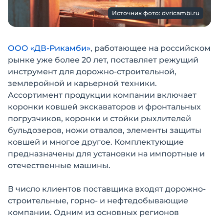
Источник фото: dvricambi.ru
ООО «ДВ-Рикамби»
, работающее на российском
рынке уже более 20 лет, поставляет режущий
инструмент для дорожно-строительной,
землеройной и карьерной техники.
Ассортимент продукции компании включает
коронки ковшей экскаваторов и фронтальных
погрузчиков, коронки и стойки рыхлителей
бульдозеров, ножи отвалов, элементы защиты
ковшей и многое другое. Комплектующие
предназначены для установки на импортные и
отечественные машины.
В число клиентов поставщика входят дорожно-
строительные, горно- и нефтедобывающие
компании. Одним из основных регионов