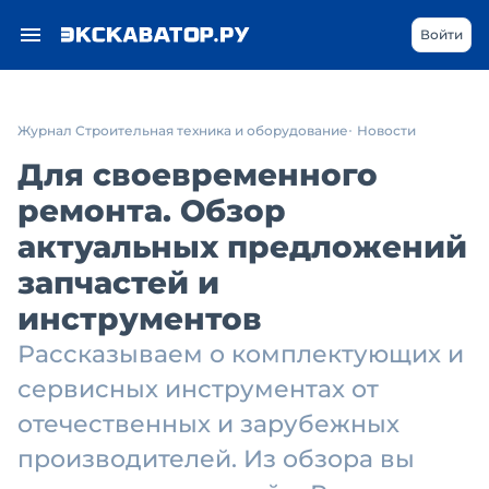
Войти
Журнал Строительная техника и оборудование
Новости
Для своевременного
ремонта. Обзор
актуальных предложений
запчастей и
инструментов
Рассказываем о комплектующих и
сервисных инструментах от
отечественных и зарубежных
производителей. Из обзора вы