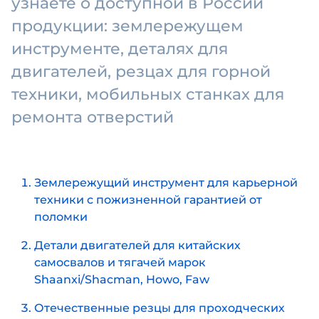
узнаете о доступной в России
продукции: землережущем
инструменте, деталях для
двигателей, резцах для горной
техники, мобильных станках для
ремонта отверстий
Землережущий инструмент для карьерной
техники с пожизненной гарантией от
поломки
Детали двигателей для китайских
самосвалов и тягачей марок
Shaanxi/Shacman, Howo, Faw
Отечественные резцы для проходческих