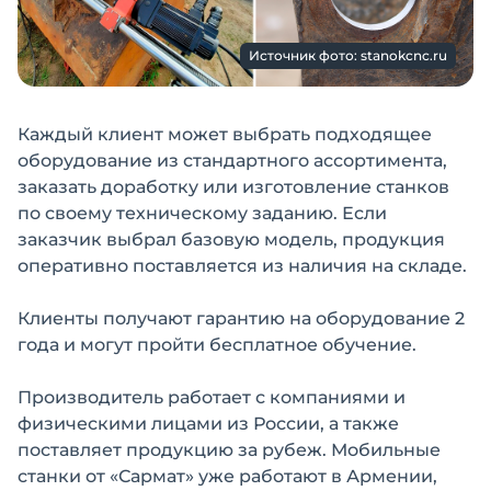
Источник фото: stanokcnc.ru
Каждый клиент может выбрать подходящее
оборудование из стандартного ассортимента,
заказать доработку или изготовление станков
по своему техническому заданию. Если
заказчик выбрал базовую модель, продукция
оперативно поставляется из наличия на складе.
Клиенты получают гарантию на оборудование 2
года и могут пройти бесплатное обучение.
Производитель работает с компаниями и
физическими лицами из России, а также
поставляет продукцию за рубеж. Мобильные
станки от «Сармат» уже работают в Армении,