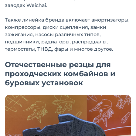
заводах Weichai.
Также линейка бренда включает амортизаторы,
компрессоры, диски сцепления, замки
зажигания, насосы различных типов,
подшипники, радиаторы, распредвалы,
термостаты, ТНВД, фары и многое другое.
Отечественные резцы для
проходческих комбайнов и
буровых установок