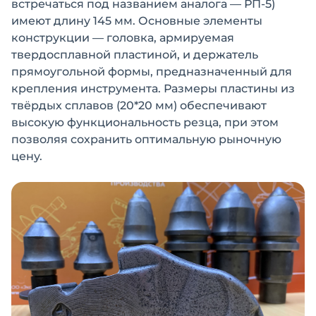
встречаться под названием аналога — РП-5)
имеют длину 145 мм. Основные элементы
конструкции — головка, армируемая
твердосплавной пластиной, и держатель
прямоугольной формы, предназначенный для
крепления инструмента. Размеры пластины из
твёрдых сплавов (20*20 мм) обеспечивают
высокую функциональность резца, при этом
позволяя сохранить оптимальную рыночную
цену.