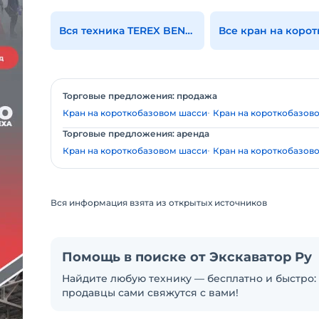
Вся техника TEREX BENDINI
Торговые предложения: продажа
Кран на короткобазовом шасси
Кран на короткобазов
Торговые предложения: аренда
Кран на короткобазовом шасси
Кран на короткобазов
Вся информация взята из открытых источников
Помощь в поиске от Экскаватор Ру
Найдите любую технику — бесплатно и быстро: 
продавцы сами свяжутся с вами!