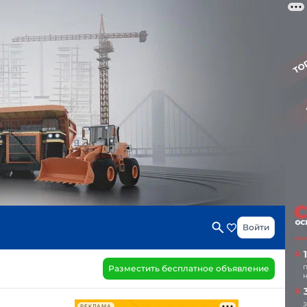
Войти
Разместить бесплатное объявление
РЕКЛАМА