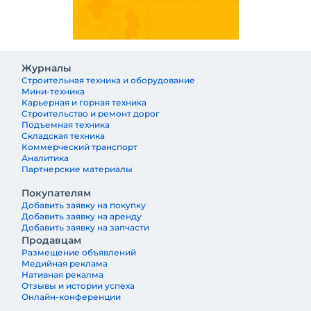
Журналы
Строительная техника и оборудование
Мини-техника
Карьерная и горная техника
Строительство и ремонт дорог
Подъемная техника
Складская техника
Коммерческий транспорт
Аналитика
Партнерские материалы
Покупателям
Добавить заявку на покупку
Добавить заявку на аренду
Добавить заявку на запчасти
Продавцам
Размещение объявлений
Медийная реклама
Нативная рекалма
Отзывы и истории успеха
Онлайн-конференции