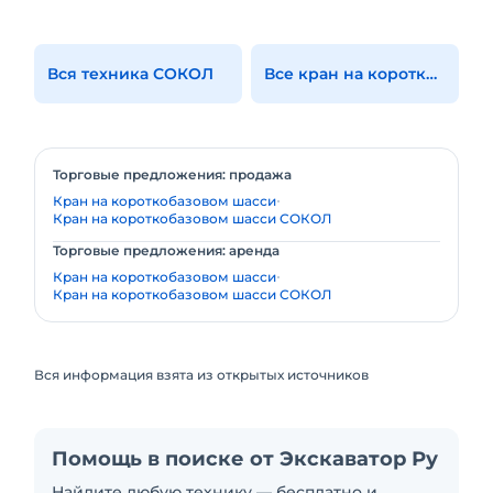
Вся техника СОКОЛ
Все кран на короткобазовом шасси
Торговые предложения: продажа
Кран на короткобазовом шасси
Кран на короткобазовом шасси СОКОЛ
Торговые предложения: аренда
Кран на короткобазовом шасси
Кран на короткобазовом шасси СОКОЛ
Вся информация взята из открытых источников
Помощь в поиске от Экскаватор Ру
Найдите любую технику — бесплатно и