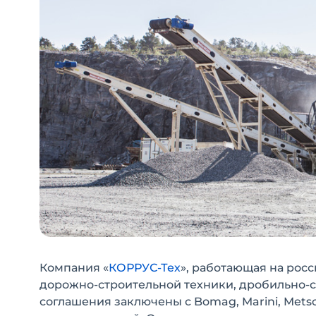
Компания «
КОРРУС-Тех
», работающая на росс
дорожно-строительной техники, дробильно-
соглашения заключены с Bomag, Marini, Metso