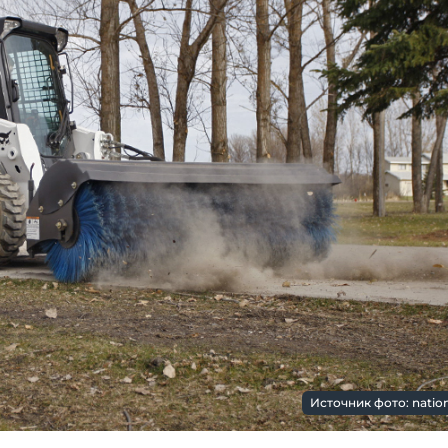
Источник фото: nation