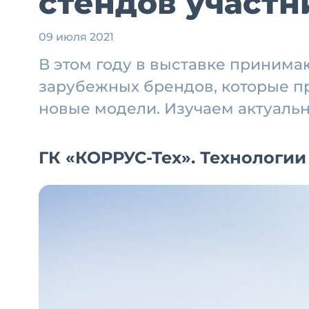
стендов участн
09 июля 2021
В этом году в выставке принима
зарубежных брендов, которые пр
новые модели. Изучаем актуальн
ГК «КОРРУС-Тех». Технологии