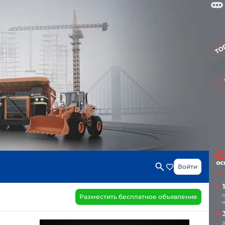
Войти
Разместить бесплатное объявление