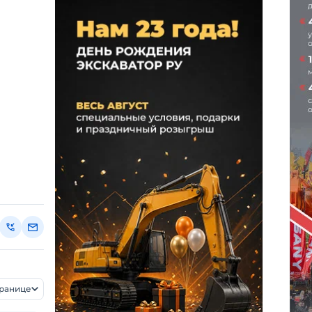
транице