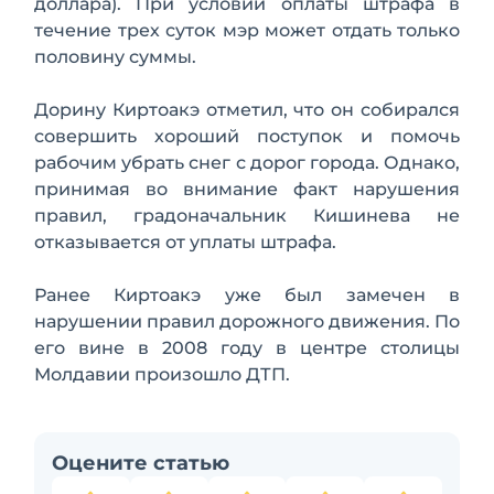
доллара). При условии оплаты штрафа в
течение трех суток мэр может отдать только
половину суммы.
Дорину Киртоакэ отметил, что он собирался
совершить хороший поступок и помочь
рабочим убрать снег с дорог города. Однако,
принимая во внимание факт нарушения
правил, градоначальник Кишинева не
отказывается от уплаты штрафа.
Ранее Киртоакэ уже был замечен в
нарушении правил дорожного движения. По
его вине в 2008 году в центре столицы
Молдавии произошло ДТП.
Оцените статью