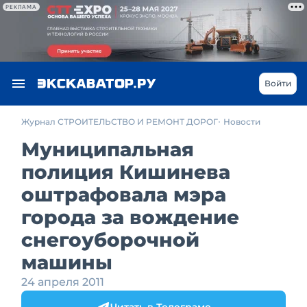
РЕКЛАМА
Войти
Журнал СТРОИТЕЛЬСТВО И РЕМОНТ ДОРОГ
Новости
Муниципальная
полиция Кишинева
оштрафовала мэра
города за вождение
снегоуборочной
машины
24 апреля 2011