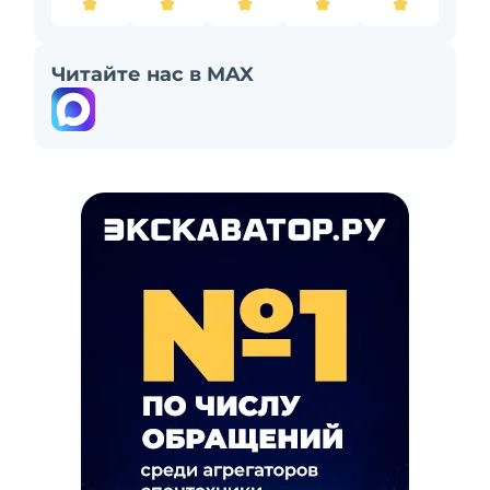
Читайте нас в MAX