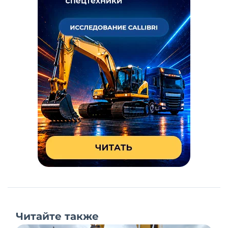
Читайте также