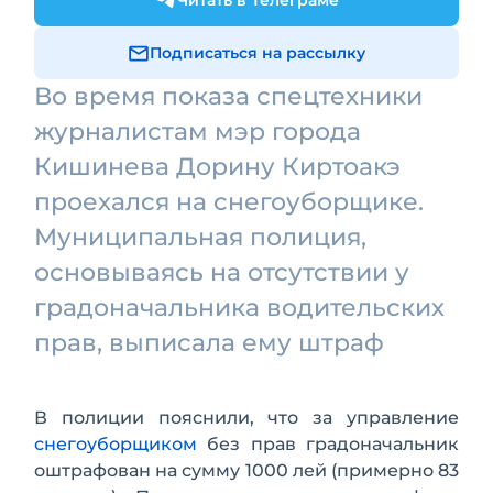
Читать в Телеграме
Подписаться на рассылку
Во время показа спецтехники
журналистам мэр города
Кишинева Дорину Киртоакэ
проехался на снегоуборщике.
Муниципальная полиция,
основываясь на отсутствии у
градоначальника водительских
прав, выписала ему штраф
В полиции пояснили, что за управление
снегоуборщиком
без прав градоначальник
оштрафован на сумму 1000 лей (примерно 83