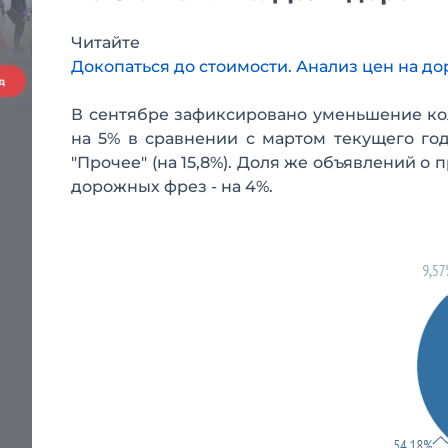
Читайте
Докопаться до стоимости. Анализ цен на до
В сентябре зафиксировано уменьшение ко
на 5% в сравнении с мартом текущего го
"Прочее" (на 15,8%). Доля же объявлений о
дорожных фрез - на 4%.