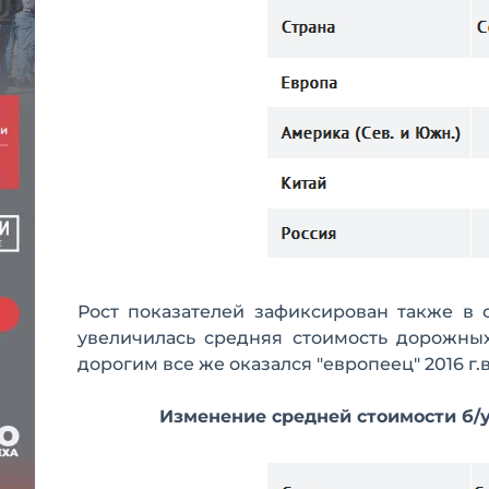
Рост показателей зафиксирован также в 
увеличилась средняя стоимость дорожных
дорогим все же оказался "европеец" 2016 г.
Изменение средней стоимости б/у