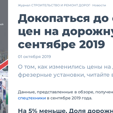
Журнал СТРОИТЕЛЬСТВО И РЕМОНТ ДОРОГ
Новости
Докопаться до
цен на дорожн
сентябре 2019
01 октября 2019
О том, как изменились цены на
фрезерные установки, читайте
Данные, представленные в обзоре, получе
спецтехники
в сентябре 2019 года.
На 5% меньше. Доля дорожн