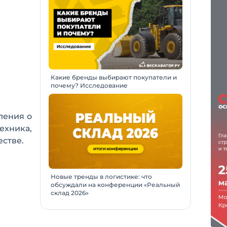
Какие бренды выбирают покупатели и
почему? Исследование
ления о
ехника,
стве.
Новые тренды в логистике: что
обсуждали на конференции «Реальный
склад 2026»