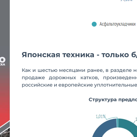
Японская техника - только б
Как и шестью месяцами ранее, в разделе 
продаже дорожных катков, произведенн
российские и европейские уплотнительные
Структура предло