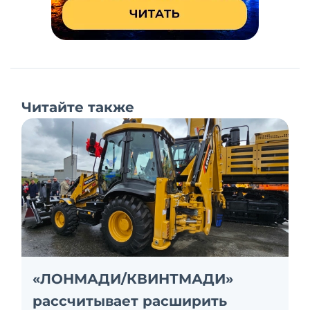
Читайте также
«ЛОНМАДИ/КВИНТМАДИ»
рассчитывает расширить