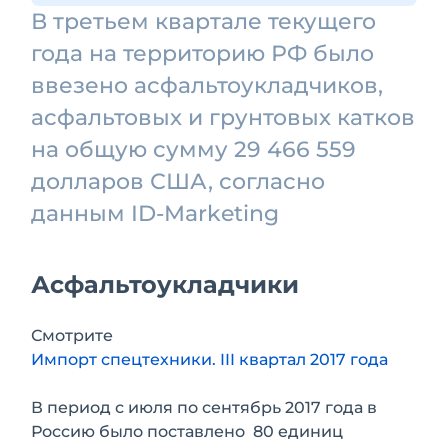
В третьем квартале текущего
года на территорию РФ было
ввезено асфальтоукладчиков,
асфальтовых и грунтовых катков
на общую сумму 29 466 559
долларов США, согласно
данным ID-Marketing
Асфальтоукладчики
Смотрите
Импорт спецтехники. III квартал 2017 года
В период с июля по сентябрь 2017 года в
Россию было поставлено 80 единиц