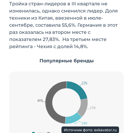
Тройка стран-лидеров в III квартале не
изменилась, однако сменился лидер. Доля
техники из Китая, ввезенной в июле-
сентябре, составила 55,6%. Германия в этот
раз оказалась на втором месте с
показателем 27,83%. На третьем месте
рейтинга - Чехия с долей 14,8%.
Популярные бренды
Источник фото: exkavator.ru