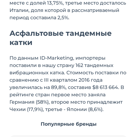
месте с долей 13,75%, третье место досталось
Италии, доля которой в рассматриваемый
период составила 2,5%.
Асфальтовые тандемные
катки
По данным ID-Marketing, импортеры
поставили в нашу страну 162 тандемных
вибрационных катка. Стоимость поставки по
сравнению с III кварталом 2016 года
увеличилась на 89,8%, составив $8 613 664. В
рейтинге стран первое место заняла
Германия (58%), второе место принадлежит
Чехии (17,9%), третье - Японии (8,6%).
Популярные бренды