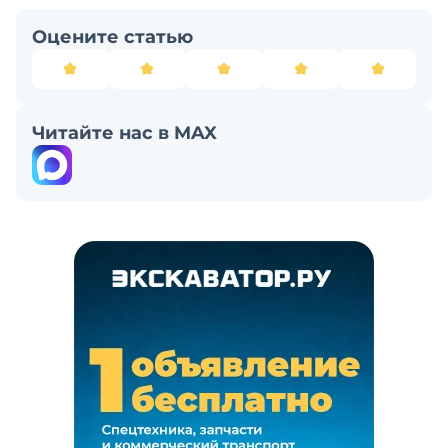
Оцените статью
Читайте нас в MAX