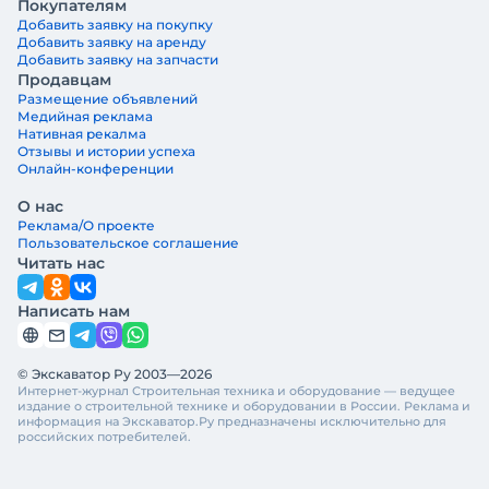
Покупателям
Добавить заявку на покупку
Добавить заявку на аренду
Добавить заявку на запчасти
Продавцам
Размещение объявлений
Медийная реклама
Нативная рекалма
Отзывы и истории успеха
Онлайн-конференции
О нас
Реклама/О проекте
Пользовательское соглашение
Читать нас
Написать нам
© Экскаватор Ру 2003—2026
Интернет-журнал Строительная техника и оборудование — ведущее
издание о строительной технике и оборудовании в России. Реклама и
информация на Экскаватор.Ру предназначены исключительно для
российских потребителей.