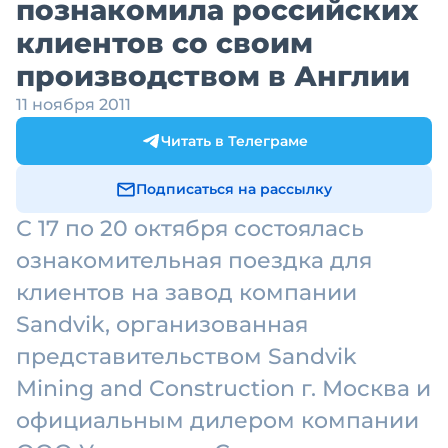
познакомила российских
клиентов со своим
производством в Англии
11 ноября 2011
Читать в Телеграме
Подписаться на рассылку
С 17 по 20 октября состоялась
ознакомительная поездка для
клиентов на завод компании
Sandvik, организованная
представительством Sandvik
Mining and Construction г. Москва и
официальным дилером компании