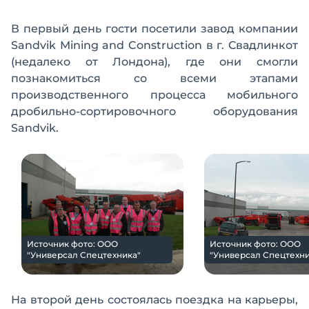
В первый день гости посетили завод компании
Sandvik Mining and Construction в г. Свадлинкот
(недалеко от Лондона), где они смогли
познакомиться со всеми этапами
производственного процесса мобильного
дробильно-сортировочного оборудования
Sandvik.
Источник фото: ООО
Источник фото: ООО
"Универсал Спецтехника"
"Универсал Спецтехни
На второй день состоялась поездка на карьеры,