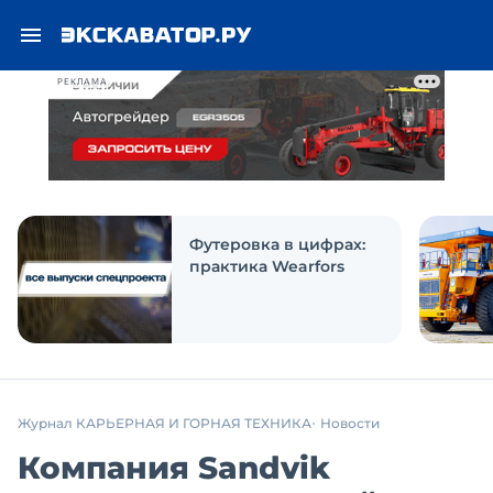
РЕКЛАМА
Футеровка в цифрах:
практика Wearfors
Журнал КАРЬЕРНАЯ И ГОРНАЯ ТЕХНИКА
Новости
Компания Sandvik