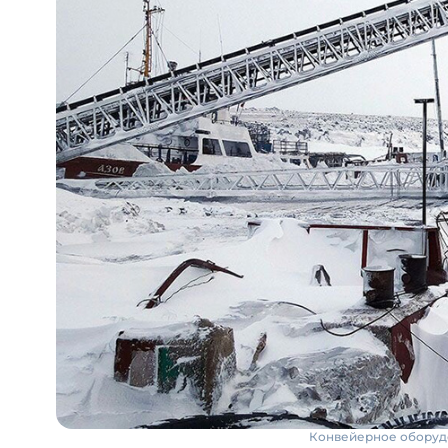
Конвейерное оборудо