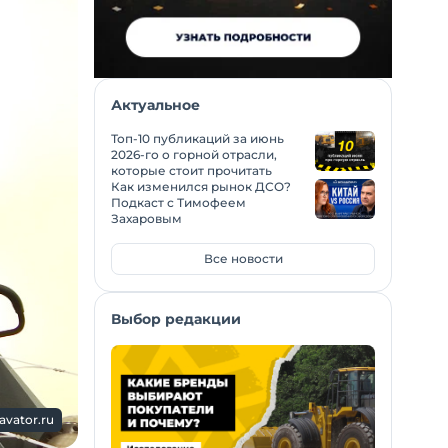
Актуальное
Топ-10 публикаций за июнь
2026-го о горной отрасли,
которые стоит прочитать
Как изменился рынок ДСО?
Подкаст с Тимофеем
Захаровым
Все новости
Выбор редакции
avator.ru