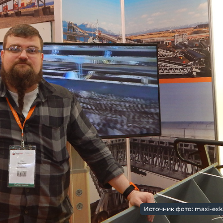
Источник фото: maxi-exk