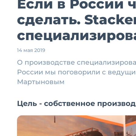
Если в России ч
сделать. Stacke
специализиров
14 мая 2019
О производстве специализирова
России мы поговорили с ведущ
Мартыновым
Цель - собственное производ