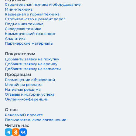
Строительная техника и оборудование
Мини-техника
Карьерная и горная техника
Строительство и ремонт дорог
Подъемная техника
Складская техника
Коммерческий транспорт
Аналитика
Партнерские материалы
Покупателям
Добавить заявку на покупку
Добавить заявку на аренду
Добавить заявку на запчасти
Продавцам
Размещение объявлений
Медийная реклама
Нативная рекалма
Отзывы и истории успеха
Онлайн-конференции
О нас
Реклама/О проекте
Пользовательское соглашение
Читать нас