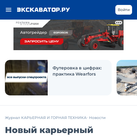
Войти
РЕКЛАМА
Футеровка в цифрах:
практика Wearfors
Журнал КАРЬЕРНАЯ И ГОРНАЯ ТЕХНИКА
Новости
Новый карьерный