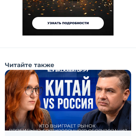
Читайте также