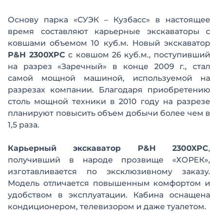
Основу парка «СУЭК – Кузбасс» в настоящее
время составляют карьерные экскаваторы с
ковшами объемом 10 куб.м. Новый экскаватор
P&H 2300XPC
с ковшом 26 куб.м., поступивший
на разрез «Заречный» в конце 2009 г., стал
самой мощной машиной, используемой на
разрезах компании. Благодаря приобретению
столь мощной техники в 2010 году на разрезе
планируют повысить объем добычи более чем в
1,5 раза.
Карьерный экскаватор P&H 2300XPC
,
получивший в народе прозвище «ХОРЕК»,
изготавливается по эксклюзивному заказу.
Модель отличается повышенным комфортом и
удобством в эксплуатации. Кабина оснащена
кондиционером, телевизором и даже туалетом.