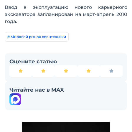
Ввод в эксплуатацию нового карьерного
экскаватора запланирован на март-апрель 2010
года.
# Мировой рынок спецтехники
Оцените статью
Читайте нас в MAX