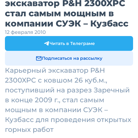
экскаватор P&H 2300XPC
стал самым мощным в
компании СУЭК – Кузбасс
12 февраля 2010
Читать в Телеграме
Подписаться на рассылку
Карьерный экскаватор P&H
2300XPC с ковшом 26 куб.м.,
поступивший на разрез Заречный
в конце 2009 г., стал самым
мощным в компании СУЭК –
Кузбасс для проведения открытых
горных работ