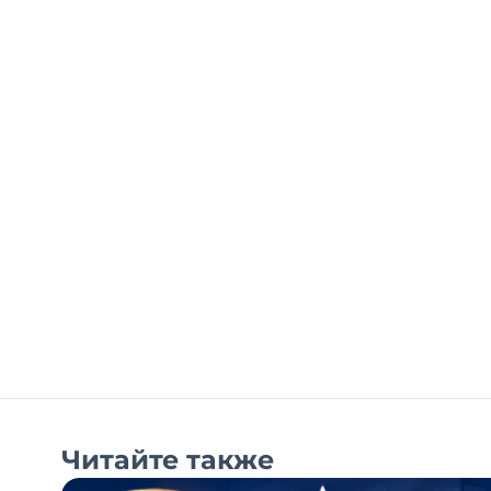
Читайте также