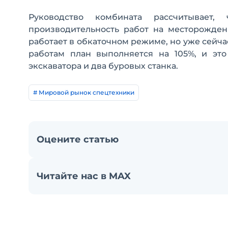
Руководство комбината рассчитывает
производительность работ на месторожден
работает в обкаточном режиме, но уже сей
работам план выполняется на 105%, и эт
экскаватора и два буровых станка.
# Мировой рынок спецтехники
Оцените статью
Читайте нас в MAX