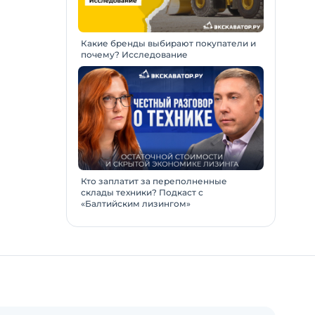
Какие бренды выбирают покупатели и
почему? Исследование
Кто заплатит за переполненные
склады техники? Подкаст с
«Балтийским лизингом»