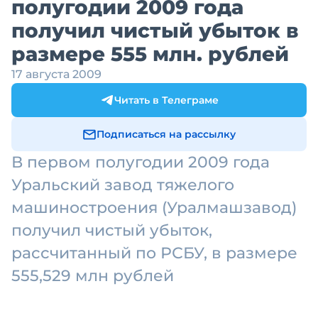
полугодии 2009 года
получил чистый убыток в
размере 555 млн. рублей
17 августа 2009
Читать в Телеграме
Подписаться на рассылку
В первом полугодии 2009 года
Уральский завод тяжелого
машиностроения (Уралмашзавод)
получил чистый убыток,
рассчитанный по РСБУ, в размере
555,529 млн рублей