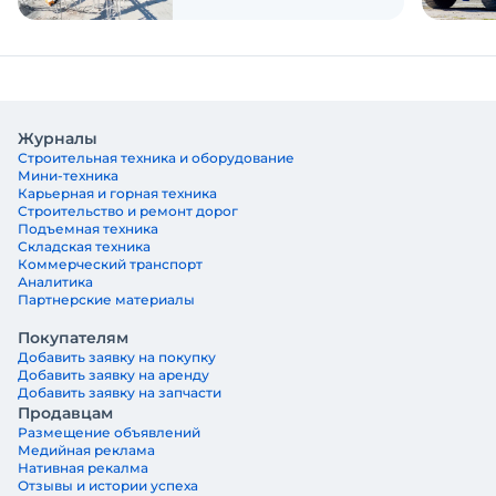
Журналы
Строительная техника и оборудование
Мини-техника
Карьерная и горная техника
Строительство и ремонт дорог
Подъемная техника
Складская техника
Коммерческий транспорт
Аналитика
Партнерские материалы
Покупателям
Добавить заявку на покупку
Добавить заявку на аренду
Добавить заявку на запчасти
Продавцам
Размещение объявлений
Медийная реклама
Нативная рекалма
Отзывы и истории успеха