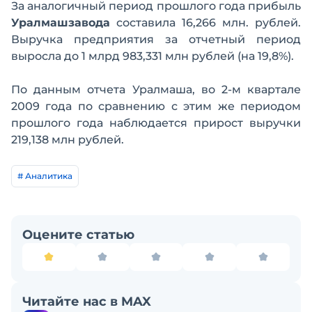
За аналогичный период прошлого года прибыль
Уралмашзавода
составила 16,266 млн. рублей.
Выручка предприятия за отчетный период
выросла до 1 млрд 983,331 млн рублей (на 19,8%).
По данным отчета Уралмаша, во 2-м квартале
2009 года по сравнению с этим же периодом
прошлого года наблюдается прирост выручки
219,138 млн рублей.
# Аналитика
Оцените статью
Читайте нас в MAX