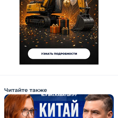
Читайте также