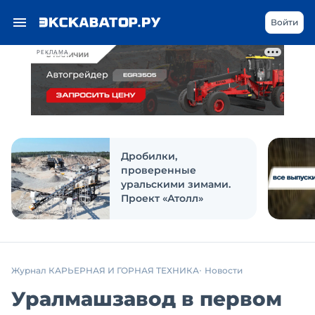
Войти
РЕКЛАМА
Дробилки,
проверенные
уральскими зимами.
Проект «Атолл»
Журнал КАРЬЕРНАЯ И ГОРНАЯ ТЕХНИКА
Новости
Уралмашзавод в первом