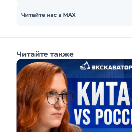
Читайте нас в MAX
Читайте также