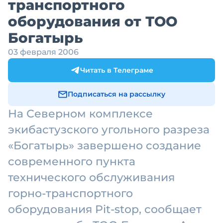
транспортного
оборудования от ТОО
Богатырь
03 февраля 2006
Читать в Телеграме
Подписаться на рассылку
На Северном комплексе
экибастузского угольного разреза
«Богатырь» завершено создание
современного пункта
технического обслуживания
горно-транспортного
оборудования Pit-stop, сообщает