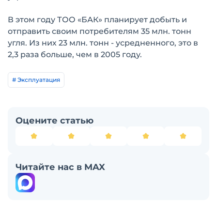
В этом году ТОО «БАК» планирует добыть и
отправить своим потребителям 35 млн. тонн
угля. Из них 23 млн. тонн - усредненного, это в
2,3 раза больше, чем в 2005 году.
# Эксплуатация
Оцените статью
Читайте нас в MAX