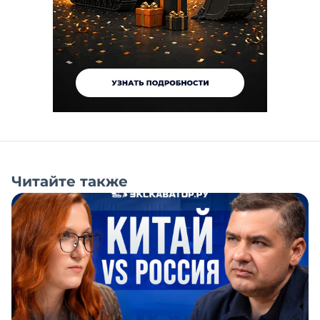
Читайте также