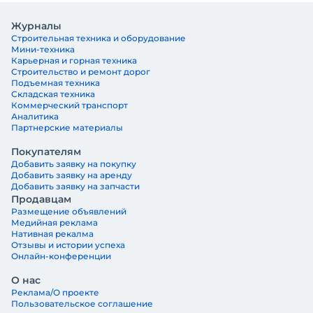
Журналы
Строительная техника и оборудование
Мини-техника
Карьерная и горная техника
Строительство и ремонт дорог
Подъемная техника
Складская техника
Коммерческий транспорт
Аналитика
Партнерские материалы
Покупателям
Добавить заявку на покупку
Добавить заявку на аренду
Добавить заявку на запчасти
Продавцам
Размещение объявлений
Медийная реклама
Нативная рекалма
Отзывы и истории успеха
Онлайн-конференции
О нас
Реклама/О проекте
Пользовательское соглашение