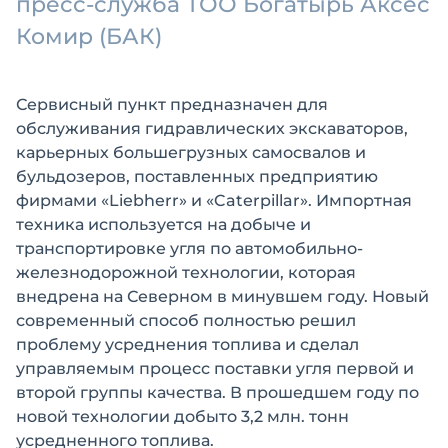
пресс-служба ТОО Богатырь Аксес
Комир (БАК)
Сервисный пункт предназначен для
обслуживания гидравлических экскаваторов,
карьерных большегрузных самосвалов и
бульдозеров, поставленных предприятию
фирмами «Liebherr» и «Caterpillar». Импортная
техника используется на добыче и
транспортировке угля по автомобильно-
железнодорожной технологии, которая
внедрена на Северном в минувшем году. Новый
современный способ полностью решил
проблему усреднения топлива и сделал
управляемым процесс поставки угля первой и
второй группы качества. В прошедшем году по
новой технологии добыто 3,2 млн. тонн
усредненного топлива.