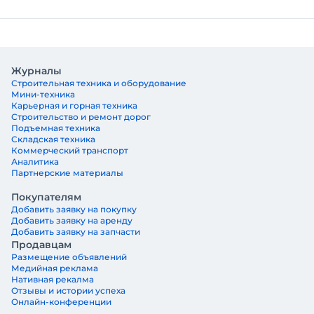
Журналы
Строительная техника и оборудование
Мини-техника
Карьерная и горная техника
Строительство и ремонт дорог
Подъемная техника
Складская техника
Коммерческий транспорт
Аналитика
Партнерские материалы
Покупателям
Добавить заявку на покупку
Добавить заявку на аренду
Добавить заявку на запчасти
Продавцам
Размещение объявлений
Медийная реклама
Нативная рекалма
Отзывы и истории успеха
Онлайн-конференции