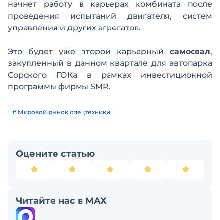
начнет работу в карьерах комбината после
проведения испытаний двигателя, систем
управления и других агрегатов.
Это будет уже второй карьерный
самосвал
,
закупленный в данном квартале для автопарка
Сорского ГОКа в рамках инвестиционной
программы фирмы SMR.
# Мировой рынок спецтехники
Оцените статью
Читайте нас в MAX