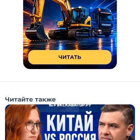
Читайте также