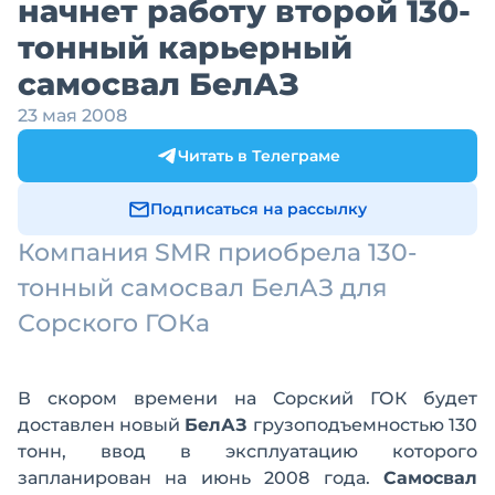
начнет работу второй 130-
тонный карьерный
самосвал БелАЗ
23 мая 2008
Читать в Телеграме
Подписаться на рассылку
Компания SMR приобрела 130-
тонный самосвал БелАЗ для
Сорского ГОКа
В скором времени на Сорский ГОК будет
доставлен новый
БелАЗ
грузоподъемностью 130
тонн, ввод в эксплуатацию которого
запланирован на июнь 2008 года.
Самосвал