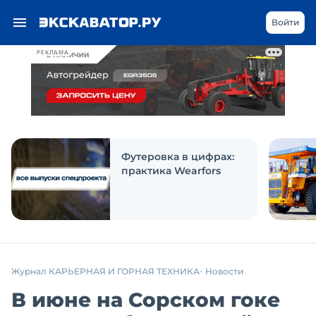
Войти
РЕКЛАМА
Футеровка в цифрах:
практика Wearfors
Журнал КАРЬЕРНАЯ И ГОРНАЯ ТЕХНИКА
Новости
В июне на Сорском гоке