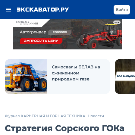
Войти
РЕКЛАМА
Самосвалы БЕЛАЗ на
сжиженном
природном газе
Журнал КАРЬЕРНАЯ И ГОРНАЯ ТЕХНИКА
Новости
Стратегия Сорского ГОКа