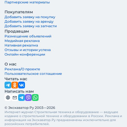
Партнерские материалы
Покупателям
Добавить заявку на покупку
Добавить заявку на аренду
Добавить заявку на запчасти
Продавцам
Размещение объявлений
Медийная реклама
Нативная рекалма
Отзывы и истории успеха
Онлайн-конференции
О нас
Реклама/О проекте
Пользовательское соглашение
Читать нас
Написать нам
© Экскаватор Ру 2003—2026
Интернет-журнал Строительная техника и оборудование — ведущее
издание о строительной технике и оборудовании в России. Реклама и
информация на Экскаватор.Ру предназначены исключительно для
российских потребителей.