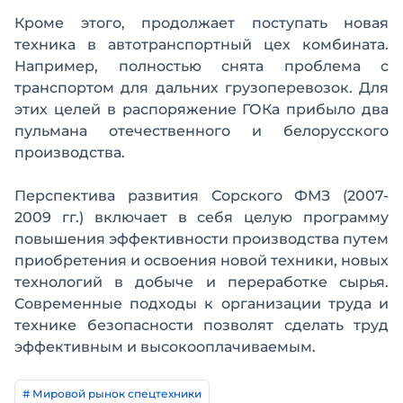
Кроме этого, продолжает поступать новая
техника в автотранспортный цех комбината.
Например, полностью снята проблема с
транспортом для дальних грузоперевозок. Для
этих целей в распоряжение ГОКа прибыло два
пульмана отечественного и белорусского
производства.
Перспектива развития Сорского ФМЗ (2007-
2009 гг.) включает в себя целую программу
повышения эффективности производства путем
приобретения и освоения новой техники, новых
технологий в добыче и переработке сырья.
Современные подходы к организации труда и
технике безопасности позволят сделать труд
эффективным и высокооплачиваемым.
# Мировой рынок спецтехники