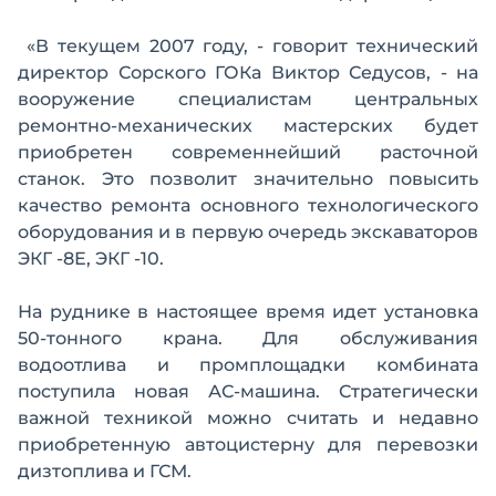
«В текущем 2007 году, - говорит технический
директор Сорского ГОКа Виктор Седусов, - на
вооружение специалистам центральных
ремонтно-механических мастерских будет
приобретен современнейший расточной
станок. Это позволит значительно повысить
качество ремонта основного технологического
оборудования и в первую очередь экскаваторов
ЭКГ -8Е, ЭКГ -10.
На руднике в настоящее время идет установка
50-тонного крана. Для обслуживания
водоотлива и промплощадки комбината
поступила новая АС-машина. Стратегически
важной техникой можно считать и недавно
приобретенную автоцистерну для перевозки
дизтоплива и ГСМ.