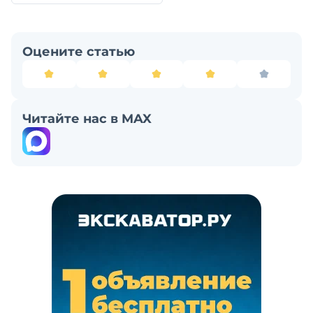
Оцените статью
Читайте нас в MAX