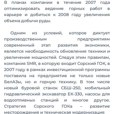
В планах компании в течение 2007 года
оптимизировать ведение горных работ в
карьере и добиться к 2008 году увеличения
объема добычи руды.
Одним из условий, которое диктует
производственным предприятиям
современный этап развития экономики,
является необходимость обновления техники и
увеличение мощностей. Следуя этим правилам,
компания SMR, в которую входит Сорский ГОК, в
2007 году в рамках инвестиционной программы
поставила на предприятие не только новые
БелАЗы, но и горную технику. В том числе
новый буровой станок СБШ-250, мобильный
гидравлический экскаватор ЕК-330, насосы для
водоотливных станций и многое другое.
Стратегия Сорского ГОКа – развитие
месторождения и техническая модернизация