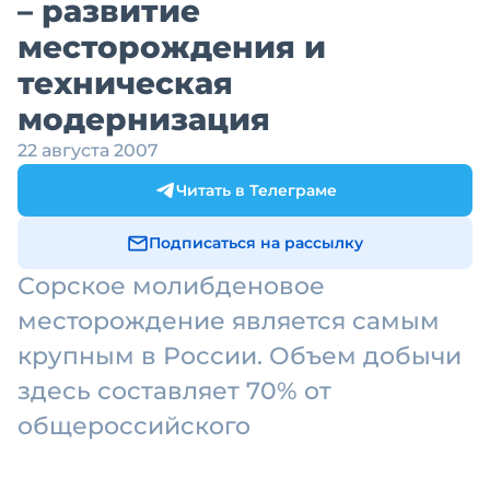
– развитие
месторождения и
техническая
модернизация
22 августа 2007
Читать в Телеграме
Подписаться на рассылку
Сорское молибденовое
месторождение является самым
крупным в России. Объем добычи
здесь составляет 70% от
общероссийского