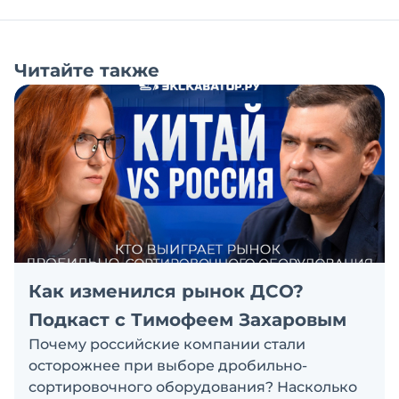
Читайте также
Как изменился рынок ДСО?
Подкаст с Тимофеем Захаровым
Почему российские компании стали
осторожнее при выборе дробильно-
сортировочного оборудования? Насколько