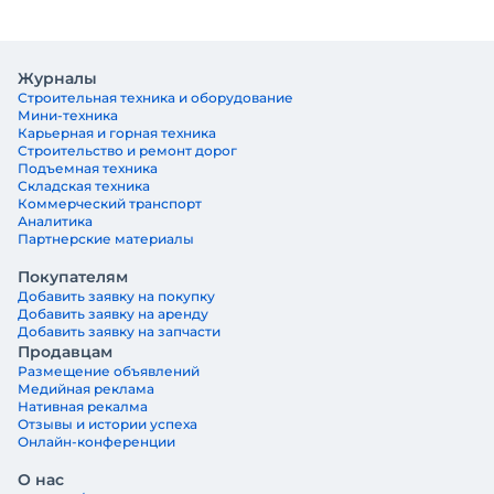
Журналы
Строительная техника и оборудование
Мини-техника
Карьерная и горная техника
Строительство и ремонт дорог
Подъемная техника
Складская техника
Коммерческий транспорт
Аналитика
Партнерские материалы
Покупателям
Добавить заявку на покупку
Добавить заявку на аренду
Добавить заявку на запчасти
Продавцам
Размещение объявлений
Медийная реклама
Нативная рекалма
Отзывы и истории успеха
Онлайн-конференции
О нас