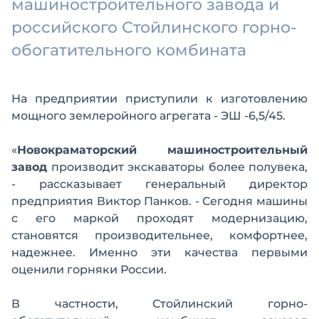
машиностроительного завода и
российского Стойлинского горно-
обогатительного комбината
На предприятии приступили к изготовлению
мощного землеройного агрегата - ЭШ -6,5/45.
«
Новокраматорский машиностроительный
завод
производит экскаваторы более полувека,
- рассказывает генеральный директор
предприятия Виктор Панков. - Сегодня машины
с его маркой проходят модернизацию,
становятся производительнее, комфортнее,
надежнее. Именно эти качества первыми
оценили горняки России.
В частности, Стойлинский горно-