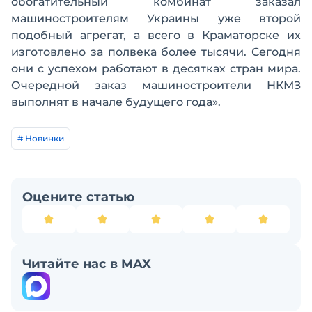
обогатительный комбинат заказал
машиностроителям Украины уже второй
подобный агрегат, а всего в Краматорске их
изготовлено за полвека более тысячи. Сегодня
они с успехом работают в десятках стран мира.
Очередной заказ машиностроители НКМЗ
выполнят в начале будущего года».
# Новинки
Оцените статью
Читайте нас в MAX