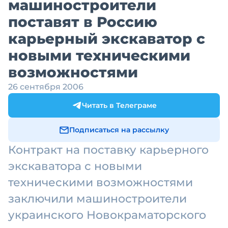
машиностроители
поставят в Россию
карьерный экскаватор с
новыми техническими
возможностями
26 сентября 2006
Читать в Телеграме
Подписаться на рассылку
Контракт на поставку карьерного
экскаватора с новыми
техническими возможностями
заключили машиностроители
украинского Новокраматорского