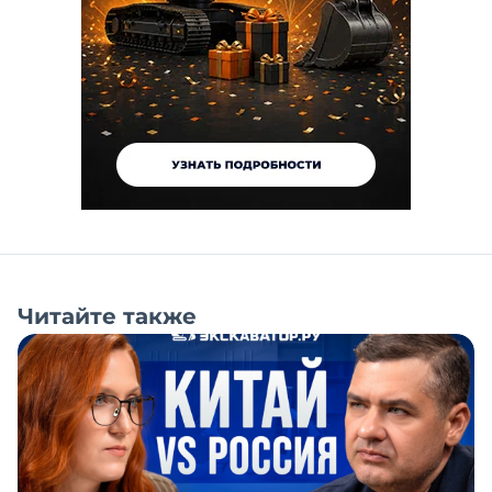
Читайте также