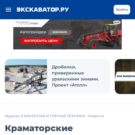
Войти
РЕКЛАМА
Дробилки,
проверенные
уральскими зимами.
Проект «Атолл»
Журнал КАРЬЕРНАЯ И ГОРНАЯ ТЕХНИКА
Новости
Краматорские