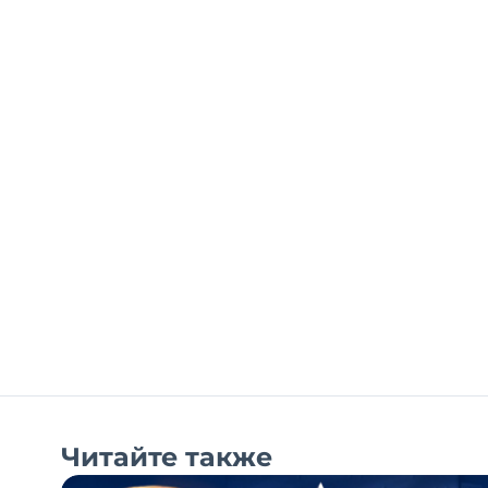
Читайте также