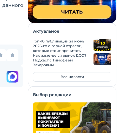
 данного
Актуальное
Топ-10 публикаций за июнь
2026-го о горной отрасли,
которые стоит прочитать
Как изменился рынок ДСО?
Подкаст с Тимофеем
Захаровым
Все новости
Выбор редакции