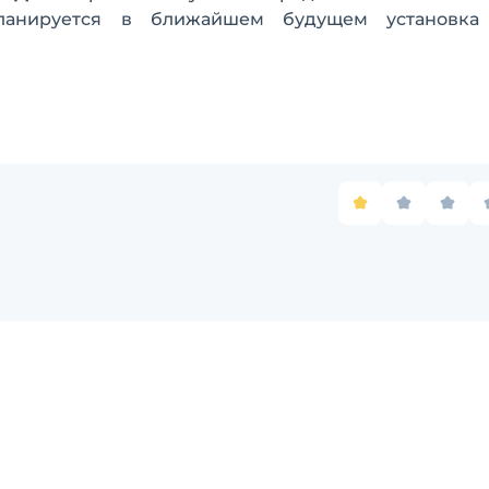
планируется в ближайшем будущем установка