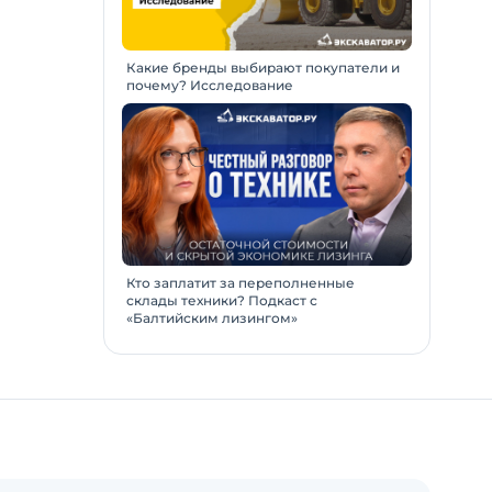
Какие бренды выбирают покупатели и
почему? Исследование
Кто заплатит за переполненные
склады техники? Подкаст с
«Балтийским лизингом»