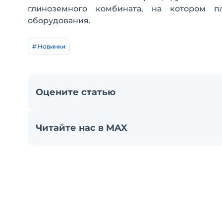
глиноземного комбината, на котором 
оборудования.
# Новинки
Оцените статью
Читайте нас в MAX