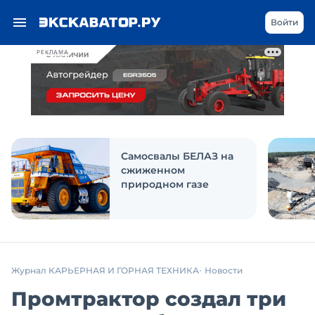
Войти
РЕКЛАМА
Самосвалы БЕЛАЗ на
сжиженном
природном газе
Журнал КАРЬЕРНАЯ И ГОРНАЯ ТЕХНИКА
Новости
Промтрактор создал три