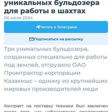
уникальных бульдозера
для работы в шахтах
06 июля 2004
Читать в Телеграме
Подписаться на рассылку
Три уникальных бульдозера,
созданных специально для работы
под землей, отгрузило ОАО
Промтрактор корпорации
Казахмыс – одному из крупнейших
мировых производителей меди
Контракт на поставку техники был заключен
после того, как чебоксарское предприятие