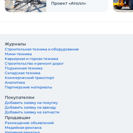
Проект «Атолл»
Журналы
Строительная техника и оборудование
Мини-техника
Карьерная и горная техника
Строительство и ремонт дорог
Подъемная техника
Складская техника
Коммерческий транспорт
Аналитика
Партнерские материалы
Покупателям
Добавить заявку на покупку
Добавить заявку на аренду
Добавить заявку на запчасти
Продавцам
Размещение объявлений
Медийная реклама
Нативная рекалма