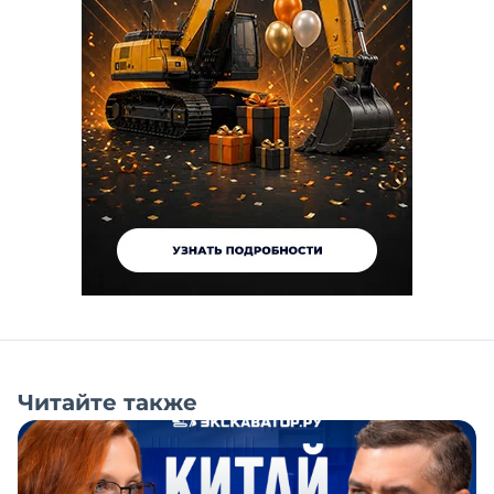
Читайте также