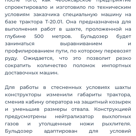
спроектировало и изготовило по техническим
условиям заказчика специальную машину на
базе трактора Т-20.01. Она предназначена для
выполнения работ в шахте, проложенной на
глубине 500 метров. Бульдозер будет
заниматься выравниванием и
профилированием пути, по которому перевозят
руду. Ожидается, что это позволит резко
сократить количество поломок импортных
доставочных машин.
Для работы в стесненных условиях шахты
конструкторы изменили габариты трактора,
сменив кабину оператора на защитный козырек
и уменьшив размеры отвала. Конструкцией
предусмотрены нейтрализатор выхлопных
газов и утолщенные ножи рыхлителя.
Бульдозер адаптирован для условий