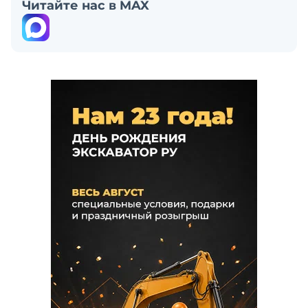
Читайте нас в MAX