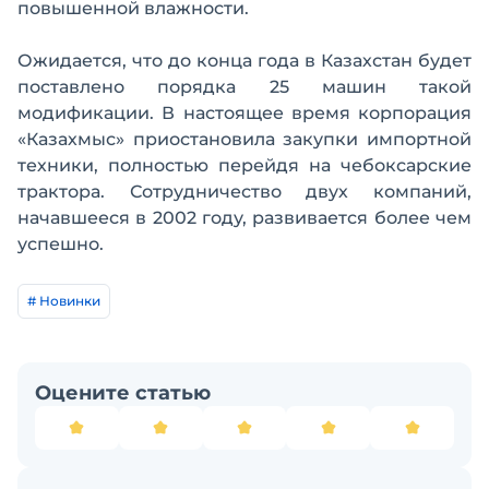
повышенной влажности.
Ожидается, что до конца года в Казахстан будет
поставлено порядка 25 машин такой
модификации. В настоящее время корпорация
«Казахмыс» приостановила закупки импортной
техники, полностью перейдя на чебоксарские
трактора. Сотрудничество двух компаний,
начавшееся в 2002 году, развивается более чем
успешно.
# Новинки
Оцените статью