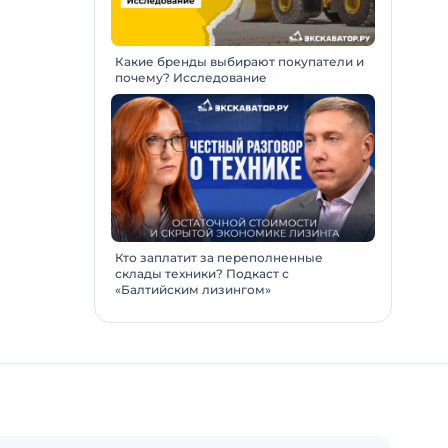
Какие бренды выбирают покупатели и
почему? Исследование
Кто заплатит за переполненные
склады техники? Подкаст с
«Балтийским лизингом»