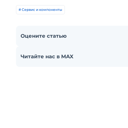
# Сервис и компоненты
Оцените статью
Читайте нас в MAX