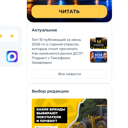
Актуальное
Топ-10 публикаций за июнь
2026-го о горной отрасли,
которые стоит прочитать
Как изменился рынок ДСО?
Подкаст с Тимофеем
Захаровым
Все новости
Выбор редакции