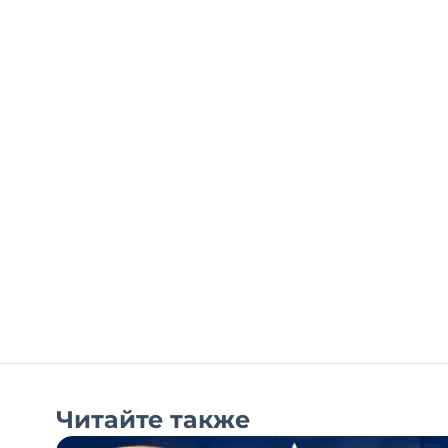
Читайте также