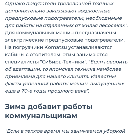
Однако покупатели трелевочной техники
дополнительно заказывают жидкостные
предпусковые подогреватели, необходимые
для работы на отдаленных от жилья лесосеках"
.
Для коммунальных машин предназначены
электрические предпусковые подогреватели.
На погрузчики Komatsu устанавливаются
кабины с отопителем, этим занимаются
специалисты "Сибирь-Техники". "
Если говорить
об адаптации, то японская техника наиболее
приемлема для нашего климата. Известны
факты успешной работы машин, выпущенных
еще в 70-е годы прошлого века"
.
Зима добавит работы
коммунальщикам
"Если в теплое время мы занимаемся уборкой