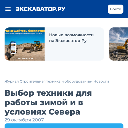
Войти
Новые возможности
на Экскаватор Ру
Журнал Строительная техника и оборудование
Новости
Выбор техники для
работы зимой и в
условиях Севера
29 октября 2007