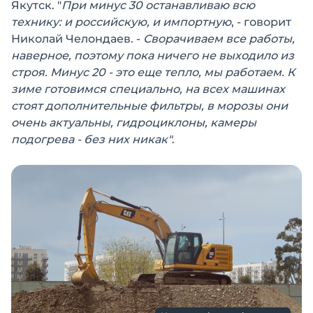
Якутск. "
При минус 30 останавливаю всю
технику: и российскую, и импортную
, - говорит
Николай Челондаев. -
Сворачиваем все работы,
наверное, поэтому пока ничего не выходило из
строя. Минус 20 - это еще тепло, мы работаем. К
зиме готовимся специально, на всех машинах
стоят дополнительные фильтры, в морозы они
очень актуальны, гидроциклоны, камеры
подогрева - без них никак"
.