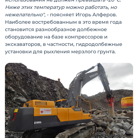
Ниже этих температур можно работать, но
нежелательно"
, - поясняет Игорь Алферов.
Наиболее востребованным в это время года
становится разнообразное долбежное
оборудование на базе компрессоров и
экскаваторов, в частности, гидродолбежные
установки для рыхления мерзлого грунта.