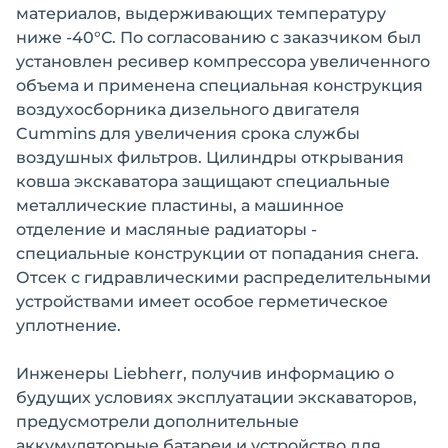
материалов, выдерживающих температуру
ниже -40°С. По согласованию с заказчиком был
установлен ресивер компрессора увеличенного
объема и применена специальная конструкция
воздухосборника дизельного двигателя
Cummins для увеличения срока службы
воздушных фильтров. Цилиндры открывания
ковша экскаватора защищают специальные
металлические пластины, а машинное
отделение и масляные радиаторы -
специальные конструкции от попадания снега.
Отсек с гидравлическими распределительными
устройствами имеет особое герметическое
уплотнение.
Инженеры Liebherr, получив информацию о
будущих условиях эксплуатации экскаваторов,
предусмотрели дополнительные
аккумуляторные батареи и устройство для