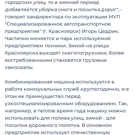
городских улиц, то в зимний период
добавляется уборка снега и посыпка дорог"
, -
говорит замдиректора по эксплуатации МУП
"Специализированное автотранспортное
предприятие" (г. Красноярск) Игорь Цедрик.
Частично меняется и парк используемой
предприятием техники. Зимой на улицы
Красноярска выходят снегопогрузчики, более
востребованными становятся грузовые
самосвалы.
Комбинированная машина используется в
работе коммунальных служб круглогодично, и в
этом ее преимущество перед
узкоспециализированным оборудованием. Так,
например, в теплое время года машину можно
использовать для полива улиц, зимой - для
посыпки дорожного полотна. В основном
предприятие использует отечественную