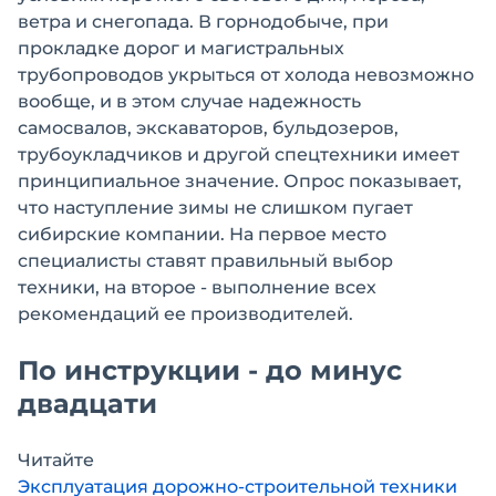
ветра и снегопада. В горнодобыче, при
прокладке дорог и магистральных
трубопроводов укрыться от холода невозможно
вообще, и в этом случае надежность
самосвалов, экскаваторов, бульдозеров,
трубоукладчиков и другой спецтехники имеет
принципиальное значение. Опрос показывает,
что наступление зимы не слишком пугает
сибирские компании. На первое место
специалисты ставят правильный выбор
техники, на второе - выполнение всех
рекомендаций ее производителей.
По инструкции - до минус
двадцати
Читайте
Эксплуатация дорожно-строительной техники