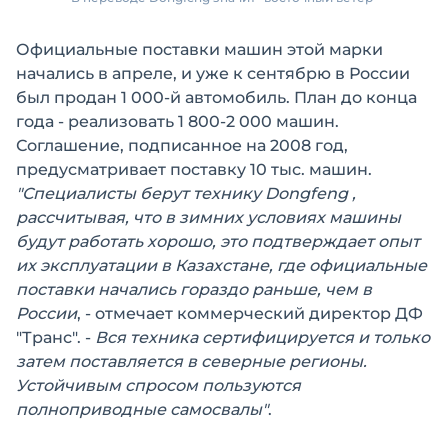
Официальные поставки машин этой марки
начались в апреле, и уже к сентябрю в России
был продан 1 000-й автомобиль. План до конца
года - реализовать 1 800-2 000 машин.
Соглашение, подписанное на 2008 год,
предусматривает поставку 10 тыс. машин.
"Специалисты берут технику
Dongfeng
,
рассчитывая, что в зимних условиях машины
будут работать хорошо, это подтверждает опыт
их эксплуатации в Казахстане, где официальные
поставки начались гораздо раньше, чем в
России
, - отмечает коммерческий директор ДФ
"Транс". -
Вся техника сертифицируется и только
затем поставляется в северные регионы.
Устойчивым спросом пользуются
полноприводные самосвалы"
.