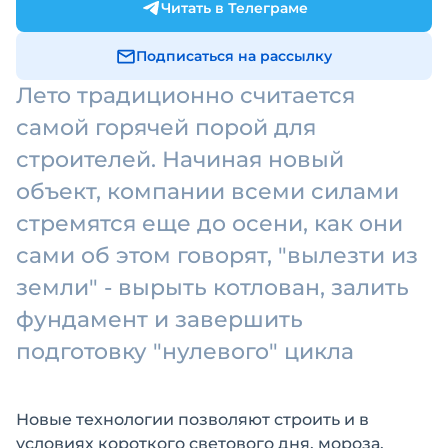
Читать в Телеграме
Подписаться на рассылку
Лето традиционно считается
самой горячей порой для
строителей. Начиная новый
объект, компании всеми силами
стремятся еще до осени, как они
сами об этом говорят, "вылезти из
земли" - вырыть котлован, залить
фундамент и завершить
подготовку "нулевого" цикла
Новые технологии позволяют строить и в
условиях короткого светового дня, мороза,