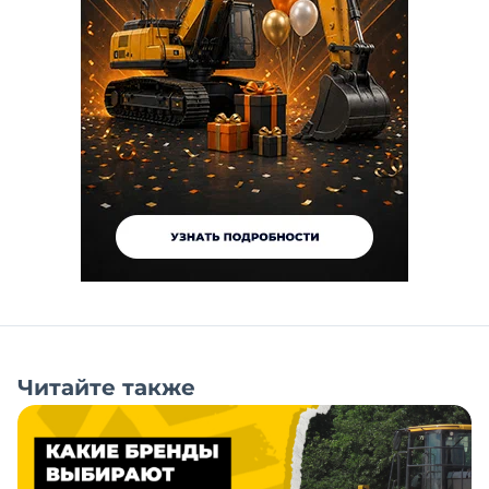
Читайте также