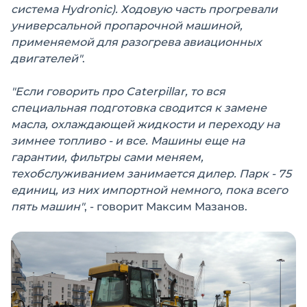
система Hydronic). Ходовую часть прогревали
универсальной пропарочной машиной,
применяемой для разогрева авиационных
двигателей"
.
"Если говорить про Caterpillar, то вся
специальная подготовка сводится к замене
масла, охлаждающей жидкости и переходу на
зимнее топливо - и все. Машины еще на
гарантии, фильтры сами меняем,
техобслуживанием занимается дилер. Парк - 75
единиц, из них импортной немного, пока всего
пять машин"
, - говорит Максим Мазанов.