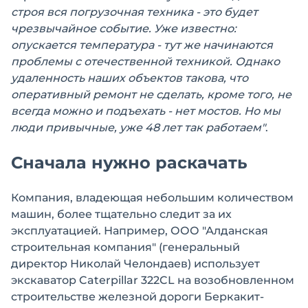
строя вся погрузочная техника - это будет
чрезвычайное событие. Уже известно:
опускается температура - тут же начинаются
проблемы с отечественной техникой. Однако
удаленность наших объектов такова, что
оперативный ремонт не сделать, кроме того, не
всегда можно и подъехать - нет мостов. Но мы
люди привычные, уже 48 лет так работаем"
.
Сначала нужно раскачать
Компания, владеющая небольшим количеством
машин, более тщательно следит за их
эксплуатацией. Например, ООО "Алданская
строительная компания" (генеральный
директор Николай Челондаев) использует
экскаватор Caterpillar 322CL на возобновленном
строительстве железной дороги Беркакит-