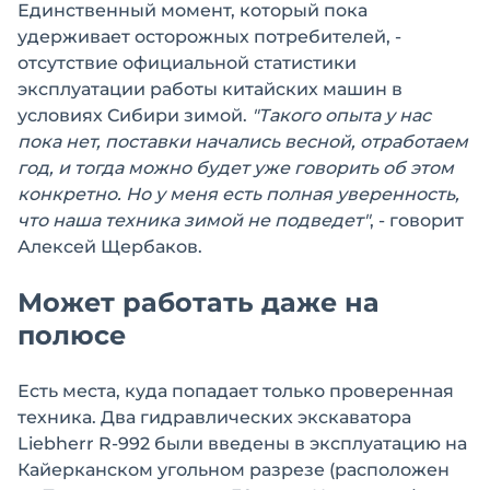
Единственный момент, который пока
удерживает осторожных потребителей, -
отсутствие официальной статистики
эксплуатации работы китайских машин в
условиях Сибири зимой.
"Такого опыта у нас
пока нет, поставки начались весной, отработаем
год, и тогда можно будет уже говорить об этом
конкретно. Но у меня есть полная уверенность,
что наша техника зимой не подведет"
, - говорит
Алексей Щербаков.
Может работать даже на
полюсе
Есть места, куда попадает только проверенная
техника. Два гидравлических экскаватора
Liebherr R-992 были введены в эксплуатацию на
Кайерканском угольном разрезе (расположен