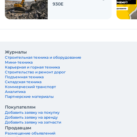
930E
Журналы
Строительная техника и оборудование
Мини-техника
Карьерная и горная техника
Строительство и ремонт дорог
Подъемная техника
Складская техника
Коммерческий транспорт
Аналитика
Партнерские материалы
Покупателям
Добавить заявку на покупку
Добавить заявку на аренду
Добавить заявку на запчасти
Продавцам
Размещение объявлений