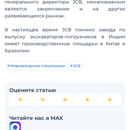
генерального директора JCB, немаловажным
является закрепление и на других
развивающихся рынках.
В настоящее время JCB помимо завода по
выпуску экскаваторов-погрузчиков в Индии
имеет производственные площадки в Китае и
Бразилии.
# Мировой рынок спецтехники
# JCB
Оцените статью
Читайте нас в MAX