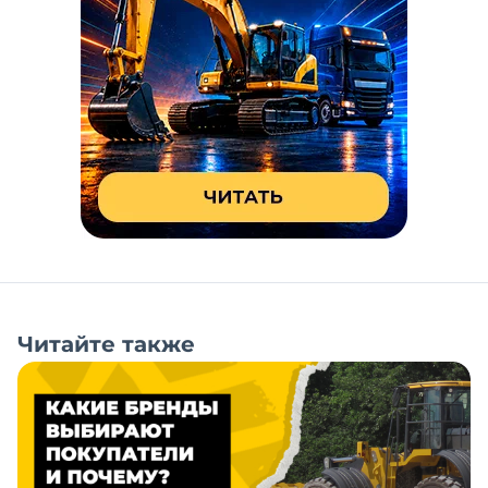
Читайте также