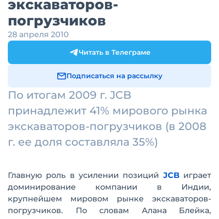
экскаваторов-
погрузчиков
28 апреля 2010
Читать в Телеграме
Подписаться на рассылку
По итогам 2009 г. JCB
принадлежит 41% мирового рынка
экскаваторов-погрузчиков (в 2008
г. ее доля составляла 35%)
Главную роль в усилении позиций
JCB
играет
доминирование компании в Индии,
крупнейшем мировом рынке экскаваторов-
погрузчиков. По словам Алана Блейка,