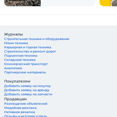
Журналы
Строительная техника и оборудование
Мини-техника
Карьерная и горная техника
Строительство и ремонт дорог
Подъемная техника
Складская техника
Коммерческий транспорт
Аналитика
Партнерские материалы
Покупателям
Добавить заявку на покупку
Добавить заявку на аренду
Добавить заявку на запчасти
Продавцам
Размещение объявлений
Медийная реклама
Нативная рекалма
Отзывы и истории успеха