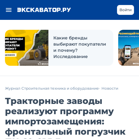
Войти
Какие бренды
выбирают покупатели
и почему?
Исследование
Журнал Строительная техника и оборудование
Новости
Тракторные заводы
реализуют программу
импортозамещения:
фронтальный погрузчик