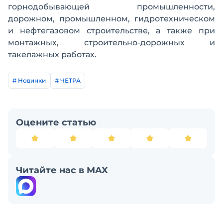
горнодобывающей промышленности,
дорожном, промышленном, гидротехническом
и нефтегазовом строительстве, а также при
монтажных, строительно-дорожных и
такелажных работах.
# Новинки
# ЧЕТРА
Оцените статью
Читайте нас в MAX