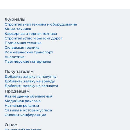
Журналы
Строительная техника и оборудование
Мини-техника
Карьерная и горная техника
Строительство и ремонт дорог
Подъемная техника
Складская техника
Коммерческий транспорт
Аналитика
Партнерские материалы
Покупателям
Добавить заявку на покупку
Добавить заявку на аренду
Добавить заявку на запчасти
Продавцам
Размещение объявлений
Медийная реклама
Нативная рекалма
Отзывы и истории успеха
Онлайн-конференции
О нас
Реклама/О проекте