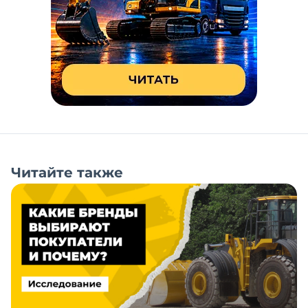
Читайте также