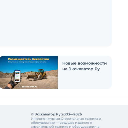
Новые возможности
на Экскаватор Ру
© Экскаватор Ру 2003—2026
Интернет-журнал Строительная техника и
оборудование — ведущее издание о
строительной технике и оборудовании в