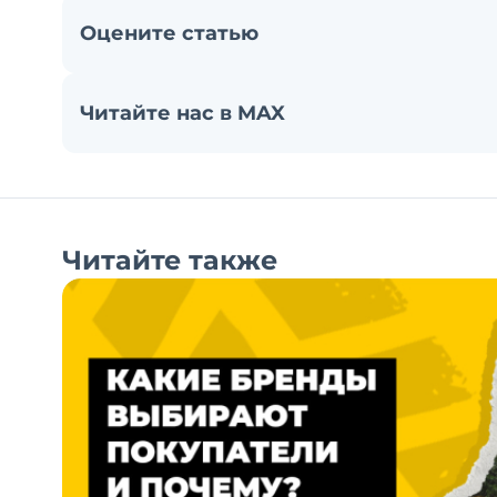
Оцените статью
Читайте нас в MAX
Читайте также