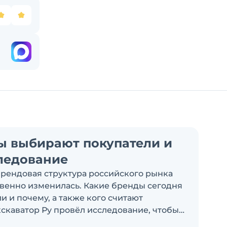
ы выбирают покупатели и
ледование
брендовая структура российского рынка
венно изменилась. Какие бренды сегодня
 и почему, а также кого считают
скаватор Ру провёл исследование, чтобы
росы