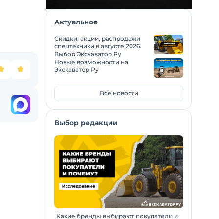
Актуальное
Скидки, акции, распродажи
спецтехники в августе 2026.
Выбор Экскаватор Ру
Новые возможности на
Экскаватор Ру
Все новости
Выбор редакции
Какие бренды выбирают покупатели и