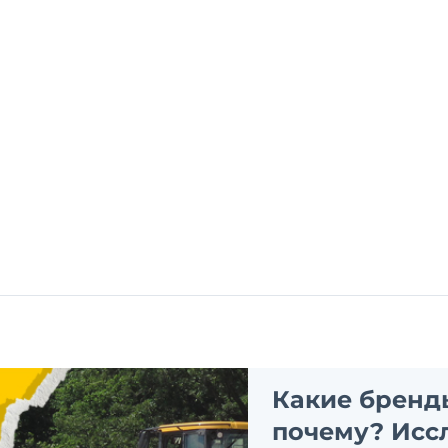
Какие бренд
почему? Исс