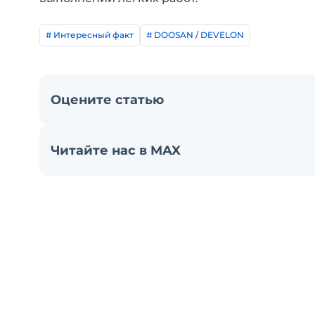
# Интересный факт
# DOOSAN / DEVELON
Оцените статью
Читайте нас в MAX