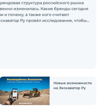
брендовая структура российского рынка
венно изменилась. Какие бренды сегодня
 и почему, а также кого считают
скаватор Ру провёл исследование, чтобы
росы
Новые возможности
на Экскаватор Ру