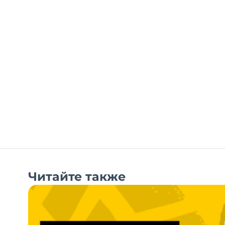
Читайте также