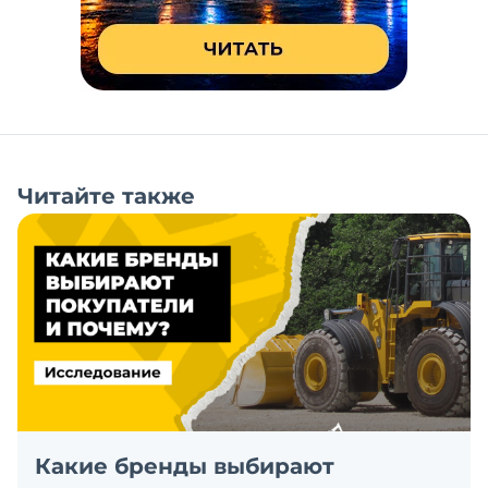
Читайте также
Какие бренды выбирают