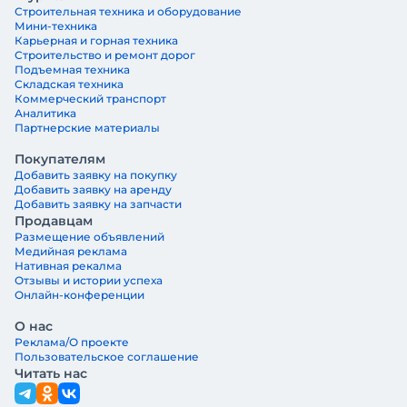
Строительная техника и оборудование
Мини-техника
Карьерная и горная техника
Строительство и ремонт дорог
Подъемная техника
Складская техника
Коммерческий транспорт
Аналитика
Партнерские материалы
Покупателям
Добавить заявку на покупку
Добавить заявку на аренду
Добавить заявку на запчасти
Продавцам
Размещение объявлений
Медийная реклама
Нативная рекалма
Отзывы и истории успеха
Онлайн-конференции
О нас
Реклама/О проекте
Пользовательское соглашение
Читать нас