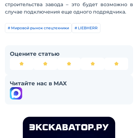
строительства завода – это будет возможно в
случае подключения еще одного подрядчика.
# Мировой рынок спецтехники
# LIEBHERR
Оцените статью
Читайте нас в MAX