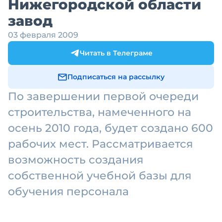
Нижегородской области
завод
03 февраля 2009
Читать в Телеграме
Подписаться на рассылку
По завершении первой очереди
строительства, намеченного на
осень 2010 года, будет создано 600
рабочих мест. Рассматривается
возможность создания
собственной учебной базы для
обучения персонала