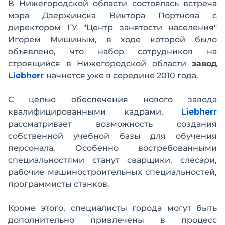
В Нижегородской области состоялась встреча
мэра Дзержинска Виктора Портнова с
директором ГУ "Центр занятости населения"
Игорем Мишиным, в ходе которой было
объявлено, что набор сотрудников на
строящийся в Нижегородской области
завод
Liebherr
начнется уже в середине 2010 года.
С целью обеспечения нового завода
квалифицированными кадрами,
Liebherr
рассматривает возможность создания
собственной учебной базы для обучения
персонала. Особенно востребованными
специальностями станут сварщики, слесари,
рабочие машиностроительных специальностей,
программисты станков.
Кроме этого, специалисты города могут быть
дополнительно привлечены в процесс