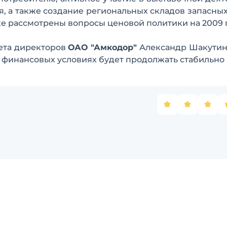
 а также создание региональных складов запасных
же рассмотрены вопросы ценовой политики на 2009 
вета директоров
ОАО "Амкодор"
Александр Шакутин
х финансовых условиях будет продолжать стабильно 