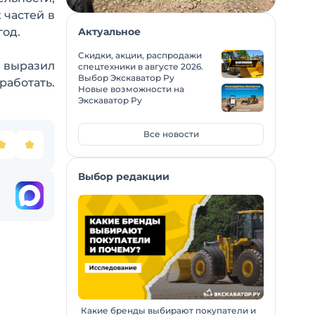
 частей в
год.
Актуальное
Скидки, акции, распродажи
 выразил
спецтехники в августе 2026.
Выбор Экскаватор Ру
работать.
Новые возможности на
Экскаватор Ру
Все новости
Выбор редакции
Какие бренды выбирают покупатели и