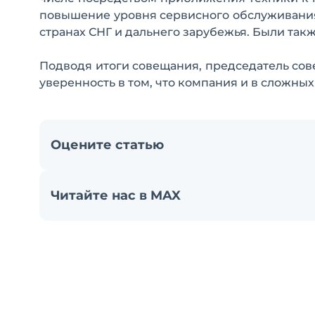
повышение уровня сервисного обслуживания,
странах СНГ и дальнего зарубежья. Были так
Подводя итоги совещания, председатель со
уверенность в том, что компания и в сложны
Оцените статью
Читайте нас в MAX