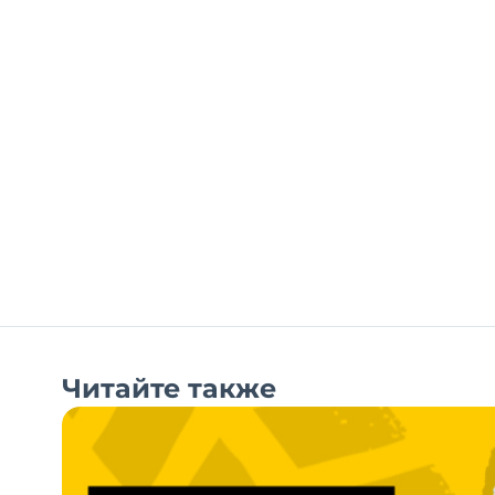
Читайте также