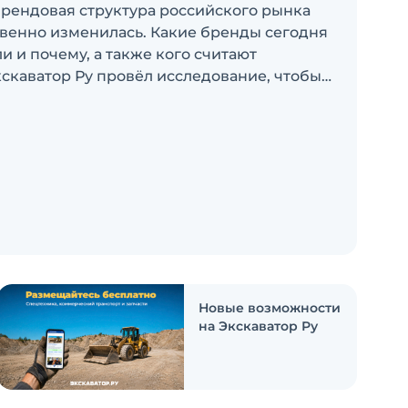
брендовая структура российского рынка
венно изменилась. Какие бренды сегодня
 и почему, а также кого считают
скаватор Ру провёл исследование, чтобы
росы
Новые возможности
на Экскаватор Ру