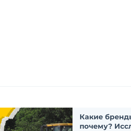
Какие бренд
почему? Исс