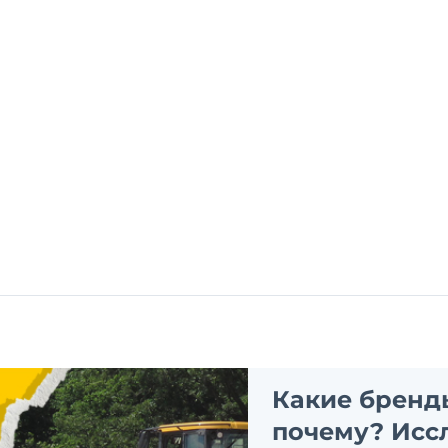
Какие бренд
почему? Исс