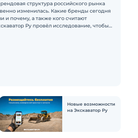
брендовая структура российского рынка
венно изменилась. Какие бренды сегодня
 и почему, а также кого считают
скаватор Ру провёл исследование, чтобы
росы
Новые возможности
на Экскаватор Ру