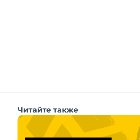
Читайте также