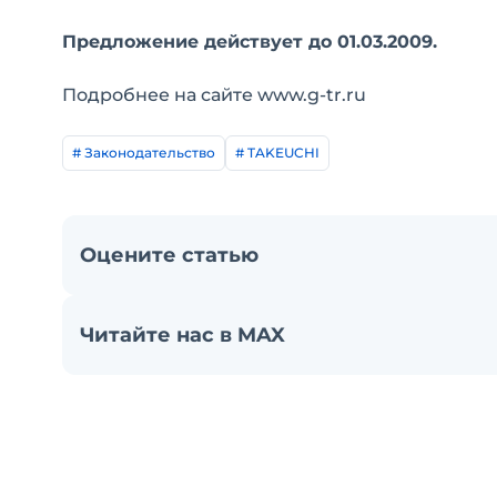
Предложение действует до 01.03.2009.
Подробнее на сайте www.g-tr.ru
# Законодательство
# TAKEUCHI
Оцените статью
Читайте нас в MAX