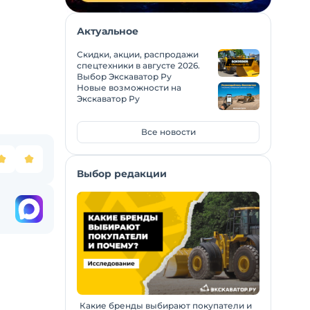
Актуальное
Скидки, акции, распродажи
спецтехники в августе 2026.
Выбор Экскаватор Ру
Новые возможности на
Экскаватор Ру
Все новости
Выбор редакции
Какие бренды выбирают покупатели и