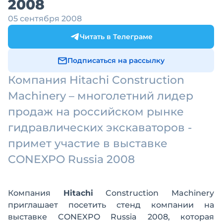
2008
05 сентября 2008
Читать в Телеграме
Подписаться на рассылку
Компания Hitachi Construction
Machinery – многолетний лидер
продаж на российском рынке
гидравлических экскаваторов -
примет участие в выставке
CONEXPO Russia 2008
Компания
Hitachi
Construction Machinery
приглашает посетить стенд компании на
выставке CONEXPO Russia 2008, которая