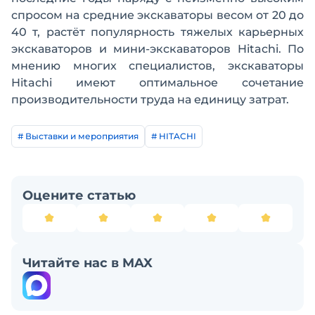
спросом на средние экскаваторы весом от 20 до
40 т, растёт популярность тяжелых карьерных
экскаваторов и мини-экскаваторов Hitachi. По
мнению многих специалистов, экскаваторы
Hitachi имеют оптимальное сочетание
производительности труда на единицу затрат.
# Выставки и мероприятия
# HITACHI
Оцените статью
Читайте нас в MAX