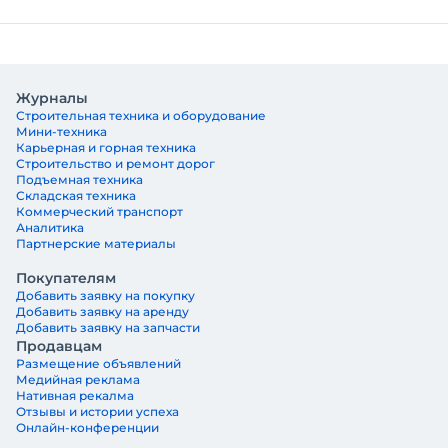
Журналы
Строительная техника и оборудование
Мини-техника
Карьерная и горная техника
Строительство и ремонт дорог
Подъемная техника
Складская техника
Коммерческий транспорт
Аналитика
Партнерские материалы
Покупателям
Добавить заявку на покупку
Добавить заявку на аренду
Добавить заявку на запчасти
Продавцам
Размещение объявлений
Медийная реклама
Нативная рекалма
Отзывы и истории успеха
Онлайн-конференции