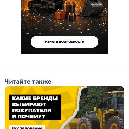
Читайте также