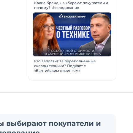
Какие бренды выбирают покупатели и
почему? Исследование
Кто заплатит за переполненные
склады техники? Подкаст с
«Балтийским лизингом»
ы выбирают покупатели и
ледование