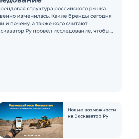
брендовая структура российского рынка
венно изменилась. Какие бренды сегодня
 и почему, а также кого считают
скаватор Ру провёл исследование, чтобы
росы
Новые возможности
на Экскаватор Ру