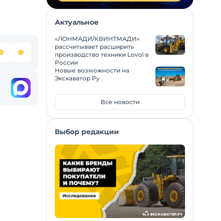
Актуальное
«ЛОНМАДИ/КВИНТМАДИ»
рассчитывает расширить
производство техники Lovol в
России
Новые возможности на
Экскаватор Ру
Все новости
Выбор редакции