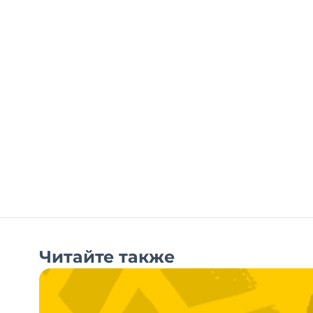
Читайте также