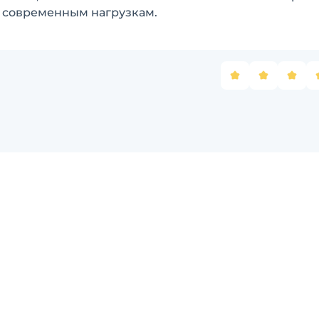
 современным нагрузкам.