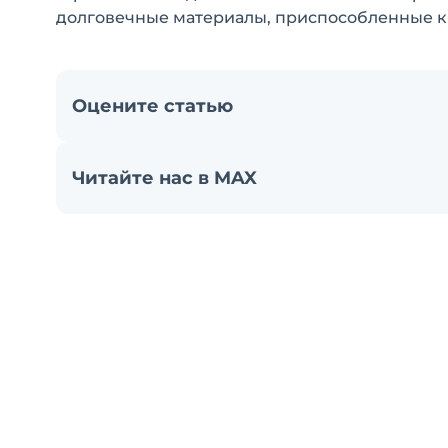
долговечные материалы, приспособленные к
Оцените статью
Читайте нас в MAX