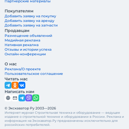
Партнерские материалы
Покупателям
Добавить заявку на покупку
Добавить заявку на аренду
Добавить заявку на запчасти
Продавцам
Размещение объявлений
Медийная реклама
Нативная рекалма
Отзывы и истории успеха
Онлайн-конференции
О нас
Реклама/О проекте
Пользовательское соглашение
Читать нас
Написать нам
© Экскаватор Ру 2003—2026
Интернет-журнал Строительная техника и оборудование — ведущее
издание о строительной технике и оборудовании в России. Реклама и
информация на Экскаватор.Ру предназначены исключительно для
российских потребителей.