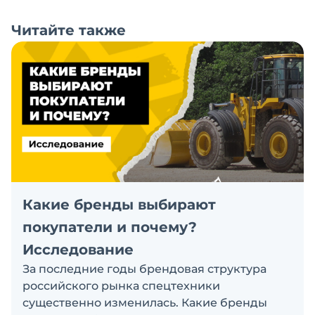
Читайте также
Какие бренды выбирают
покупатели и почему?
Исследование
За последние годы брендовая структура
российского рынка спецтехники
существенно изменилась. Какие бренды