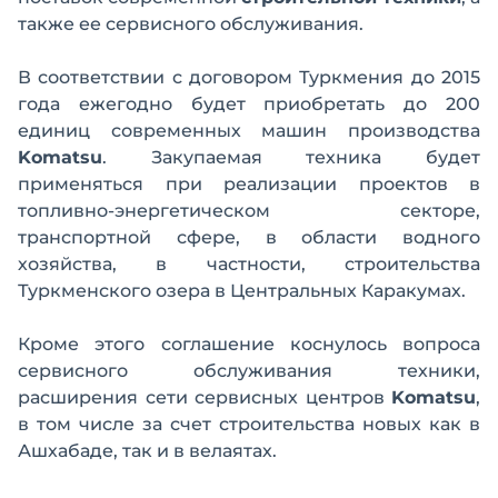
также ее сервисного обслуживания.
В соответствии с договором Туркмения до 2015
года ежегодно будет приобретать до 200
единиц современных машин производства
Komatsu
. Закупаемая техника будет
применяться при реализации проектов в
топливно-энергетическом секторе,
транспортной сфере, в области водного
хозяйства, в частности, строительства
Туркменского озера в Центральных Каракумах.
Кроме этого соглашение коснулось вопроса
сервисного обслуживания техники,
расширения сети сервисных центров
Komatsu
,
в том числе за счет строительства новых как в
Ашхабаде, так и в велаятах.