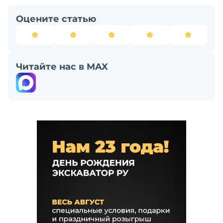
Оцените статью
Читайте нас в MAX