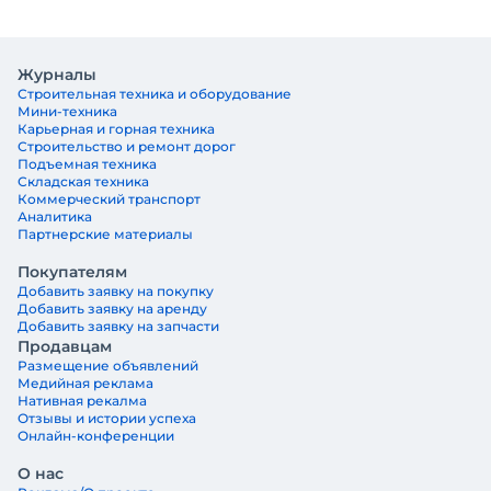
Журналы
Строительная техника и оборудование
Мини-техника
Карьерная и горная техника
Строительство и ремонт дорог
Подъемная техника
Складская техника
Коммерческий транспорт
Аналитика
Партнерские материалы
Покупателям
Добавить заявку на покупку
Добавить заявку на аренду
Добавить заявку на запчасти
Продавцам
Размещение объявлений
Медийная реклама
Нативная рекалма
Отзывы и истории успеха
Онлайн-конференции
О нас