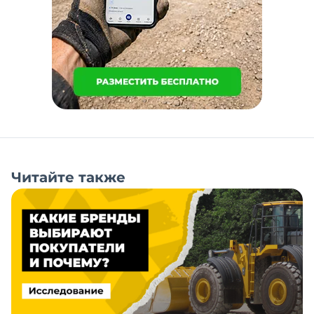
Читайте также