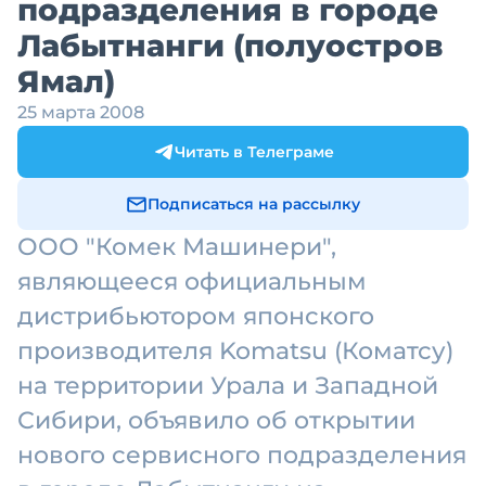
подразделения в городе
Лабытнанги (полуостров
Ямал)
25 марта 2008
Читать в Телеграме
Подписаться на рассылку
ООО "Комек Машинери",
являющееся официальным
дистрибьютором японского
производителя Komatsu (Коматсу)
на территории Урала и Западной
Сибири, объявило об открытии
нового сервисного подразделения