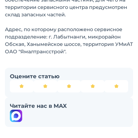
территории сервисного центра предусмотрен
склад запасных частей.
Адрес, по которому расположено сервисное
подразделение: г. Лабытнанги, микрорайон
Обская, Ханымейское шоссе, территория УМиАТ
ОАО "Ямалтрансстрой".
Оцените статью
Читайте нас в MAX