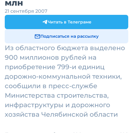
млн
21 сентября 2007
Читать в Телеграме
Подписаться на рассылку
Из областного бюджета выделено
900 миллионов рублей на
приобретение 799-и единиц
дорожно-коммунальной техники,
сообщили в пресс-службе
Министерства строительства,
инфраструктуры и дорожного
хозяйства Челябинской области