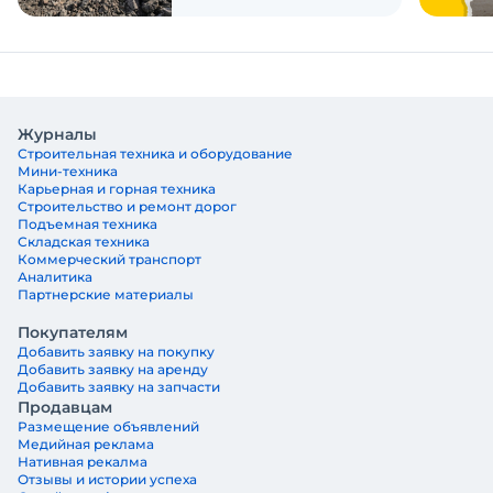
Журналы
Строительная техника и оборудование
Мини-техника
Карьерная и горная техника
Строительство и ремонт дорог
Подъемная техника
Складская техника
Коммерческий транспорт
Аналитика
Партнерские материалы
Покупателям
Добавить заявку на покупку
Добавить заявку на аренду
Добавить заявку на запчасти
Продавцам
Размещение объявлений
Медийная реклама
Нативная рекалма
Отзывы и истории успеха