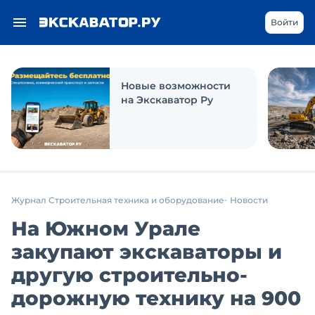
Войти
Новые возможности
на Экскаватор Ру
Журнал Строительная техника и оборудование
Новости
На Южном Урале
закупают экскаваторы и
другую строительно-
дорожную технику на 900