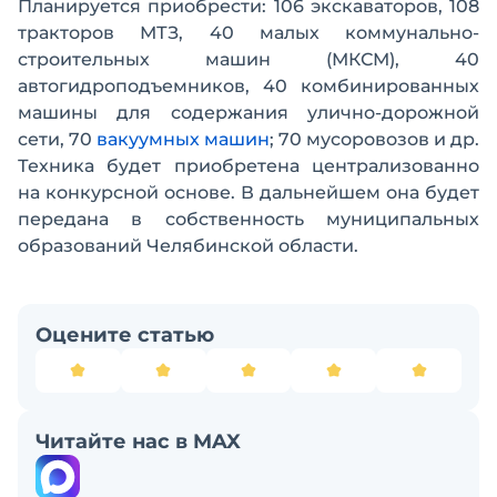
Планируется приобрести: 106 экскаваторов, 108
тракторов МТЗ, 40 малых коммунально-
строительных машин (МКСМ), 40
автогидроподъемников, 40 комбинированных
машины для содержания улично-дорожной
сети, 70
вакуумных машин
; 70 мусоровозов и др.
Техника будет приобретена централизованно
на конкурсной основе. В дальнейшем она будет
передана в собственность муниципальных
образований Челябинской области.
Оцените статью
Читайте нас в MAX