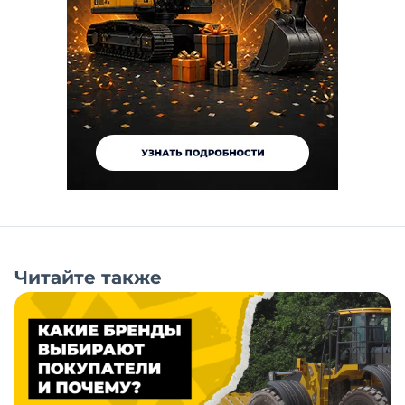
Читайте также