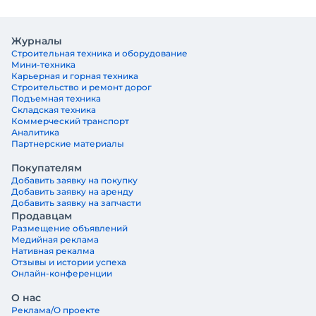
Журналы
Строительная техника и оборудование
Мини-техника
Карьерная и горная техника
Строительство и ремонт дорог
Подъемная техника
Складская техника
Коммерческий транспорт
Аналитика
Партнерские материалы
Покупателям
Добавить заявку на покупку
Добавить заявку на аренду
Добавить заявку на запчасти
Продавцам
Размещение объявлений
Медийная реклама
Нативная рекалма
Отзывы и истории успеха
Онлайн-конференции
О нас
Реклама/О проекте