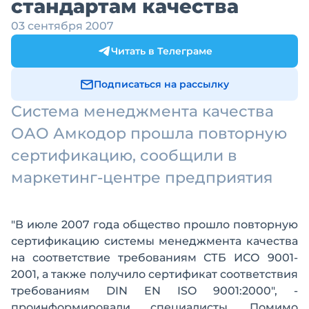
стандартам качества
03 сентября 2007
Читать в Телеграме
Подписаться на рассылку
Система менеджмента качества
ОАО Амкодор прошла повторную
сертификацию, сообщили в
маркетинг-центре предприятия
"В июле 2007 года общество прошло повторную
сертификацию системы менеджмента качества
на соответствие требованиям СТБ ИСО 9001-
2001, а также получило сертификат соответствия
требованиям DIN EN ISO 9001:2000", -
проинформировали специалисты. Помимо