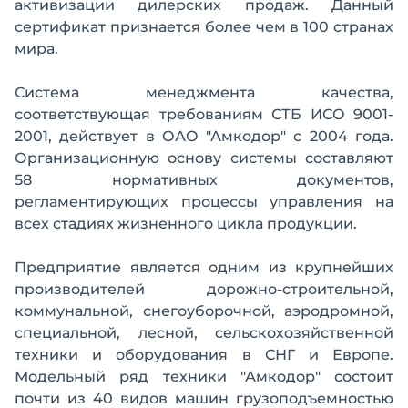
активизации дилерских продаж. Данный
сертификат признается более чем в 100 странах
мира.
Система менеджмента качества,
соответствующая требованиям СТБ ИСО 9001-
2001, действует в ОАО "Амкодор" с 2004 года.
Организационную основу системы составляют
58 нормативных документов,
регламентирующих процессы управления на
всех стадиях жизненного цикла продукции.
Предприятие является одним из крупнейших
производителей дорожно-строительной,
коммунальной, снегоуборочной, аэродромной,
специальной, лесной, сельскохозяйственной
техники и оборудования в СНГ и Европе.
Модельный ряд техники "Амкодор" состоит
почти из 40 видов машин грузоподъемностью