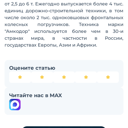
от 2,5 до 6 т. Ежегодно выпускается более 4 тыс.
единиц дорожно-строительной техники, в том
числе около 2 тыс. одноковшовых фронтальных
колесных погрузчиков. Техника марки
"Амкодор" используется более чем в 30-и
странах мира, в частности в России,
государствах Европы, Азии и Африки.
Оцените статью
Читайте нас в MAX