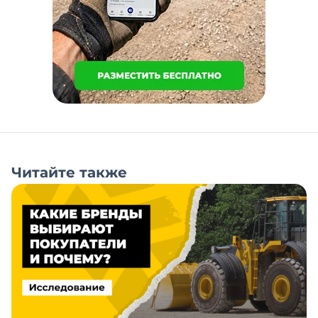
Читайте также