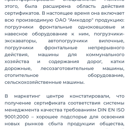
этого, была расширена область действия
сертификатов. В настоящее время она включает
всю производимую ОАО "Амкодор" продукцию:
погрузчики фронтальные одноковшовые и
навесное оборудование к ним, погрузчики-
экскаваторы, автопогрузчики вилочные,
погрузчики фронтальные непрерывного
действия, машины для коммунального
хозяйства и содержания дорог, катки
дорожные, лесозаготовительные машины,
отопительное оборудование,
сельскохозяйственные машины.
В маркетинг центре констатировали, что
получение сертификата соответствия системы
менеджмента качества требованиям DIN EN ISO
9001:2000 – хорошее подспорье для освоения
новых рынков сбыта продукции общества,