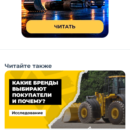
Читайте также