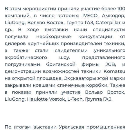
В этом мероприятии приняли участие более 100
компаний, в числе которых: IVECO, Амкодор,
LiuGong, Вольво Восток, Группа ГАЗ, Caterpillar и
др. В ходе выставки наши специалисты
получили необходимые консультации от
дилеров крупнейших производителей техники,
а также стали свидетелями уникального
акробатического шоу, представленного
погрузчиками британской фирмы JCB, и
демонстрации возможностей техники Komatsu
на открытой площадке. Экскаваторы этой марки
закрывали ковшами спичечные коробки. Также
в показах приняли участие Вольво Восток,
LiuGong, Haulotte Vostok, L-Tech, Группа ГАЗ.
По итогам выставки Уральская промышленная