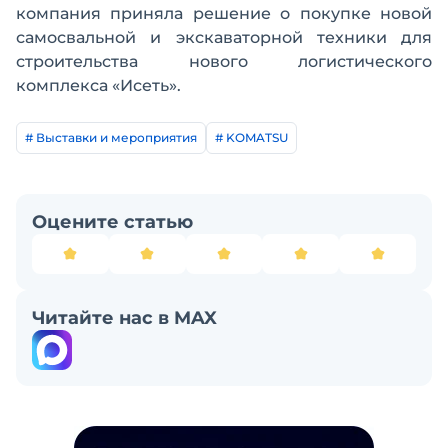
компания приняла решение о покупке новой
самосвальной и экскаваторной техники для
строительства нового логистического
комплекса «Исеть».
# Выставки и мероприятия
# KOMATSU
Оцените статью
Читайте нас в MAX