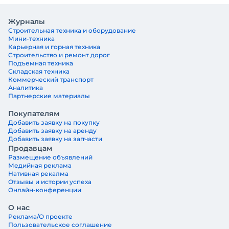
Журналы
Строительная техника и оборудование
Мини-техника
Карьерная и горная техника
Строительство и ремонт дорог
Подъемная техника
Складская техника
Коммерческий транспорт
Аналитика
Партнерские материалы
Покупателям
Добавить заявку на покупку
Добавить заявку на аренду
Добавить заявку на запчасти
Продавцам
Размещение объявлений
Медийная реклама
Нативная рекалма
Отзывы и истории успеха
Онлайн-конференции
О нас
Реклама/О проекте
Пользовательское соглашение