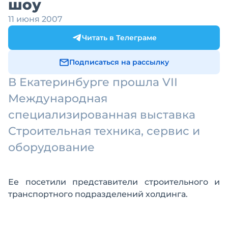
шоу
11 июня 2007
Читать в Телеграме
Подписаться на рассылку
В Екатеринбурге прошла VII
Международная
специализированная выставка
Строительная техника, сервис и
оборудование
Ее посетили представители строительного и
транспортного подразделений холдинга.