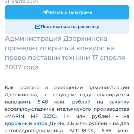
21 марта 2007
Читать в Телеграме
Подписаться на рассылку
Администрация Дзержинска
проведет открытый конкурс на
право поставки техники 17 апреля
2007 года
Как сказано в сообщении администрации
Дзержинска, в текущем году планируется
направить 5,48 млн. рублей на закупку
асфальтоукладчика итальянского производства
«MARINI MF 223С», 1,4 млн. рублей – на
дорожный каток
ДУ-96, 3,6 млн. рублей – на два
автогидроподъемника АГП-18.04, 5,56 млн.