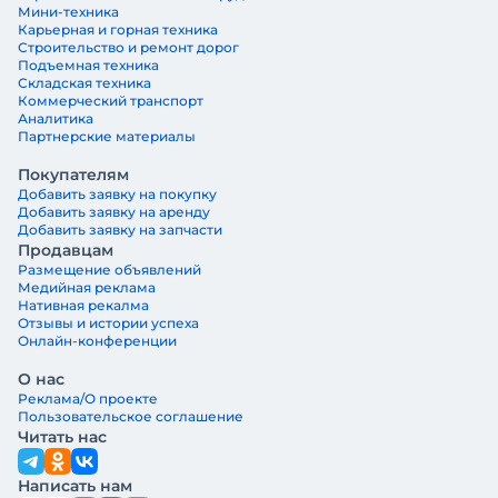
Мини-техника
Карьерная и горная техника
Строительство и ремонт дорог
Подъемная техника
Складская техника
Коммерческий транспорт
Аналитика
Партнерские материалы
Покупателям
Добавить заявку на покупку
Добавить заявку на аренду
Добавить заявку на запчасти
Продавцам
Размещение объявлений
Медийная реклама
Нативная рекалма
Отзывы и истории успеха
Онлайн-конференции
О нас
Реклама/О проекте
Пользовательское соглашение
Читать нас
Написать нам