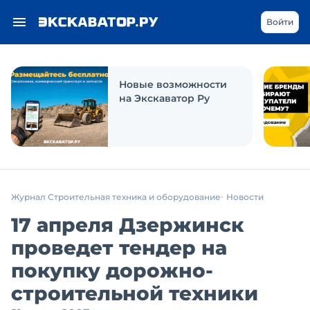
Войти
Новые возможности
на Экскаватор Ру
Журнал Строительная техника и оборудование
Новости
17 апреля Дзержинск
проведет тендер на
покупку дорожно-
строительной техники