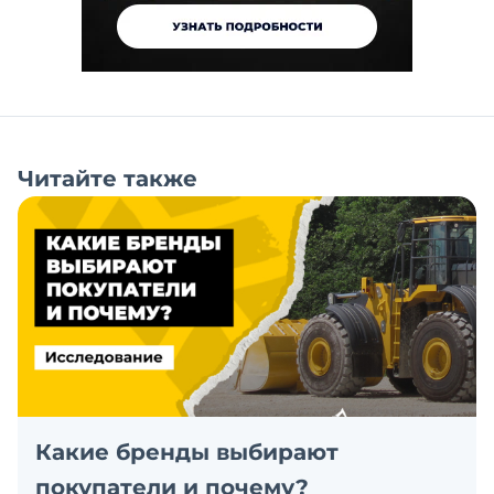
Читайте также
Какие бренды выбирают
покупатели и почему?