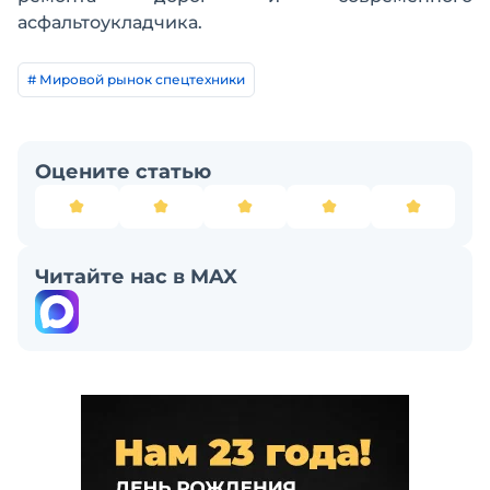
асфальтоукладчика.
# Мировой рынок спецтехники
Оцените статью
Читайте нас в MAX