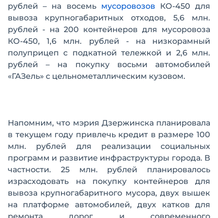
рублей – на восемь
мусоровозов
КО-450 для
вывоза крупногабаритных отходов, 5,6 млн.
рублей - на 200 контейнеров для мусоровоза
КО-450, 1,6 млн. рублей - на низкорамный
полуприцеп с подкатной тележкой и 2,6 млн.
рублей – на покупку восьми автомобилей
«ГАЗель» с цельнометаллическим кузовом.
Напомним, что мэрия Дзержинска планировала
в текущем году привлечь кредит в размере 100
млн. рублей для реализации социальных
программ и развитие инфраструктуры города. В
частности. 25 млн. рублей планировалось
израсходовать на покупку контейнеров для
вывоза крупногабаритного мусора, двух вышек
на платформе автомобилей, двух катков для
ремонта дорог и современного