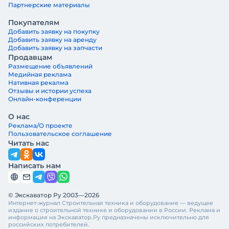
Партнерские материалы
Покупателям
Добавить заявку на покупку
Добавить заявку на аренду
Добавить заявку на запчасти
Продавцам
Размещение объявлений
Медийная реклама
Нативная рекалма
Отзывы и истории успеха
Онлайн-конференции
О нас
Реклама/О проекте
Пользовательское соглашение
Читать нас
Написать нам
© Экскаватор Ру 2003—2026
Интернет-журнал Строительная техника и оборудование — ведущее
издание о строительной технике и оборудовании в России. Реклама и
информация на Экскаватор.Ру предназначены исключительно для
российских потребителей.