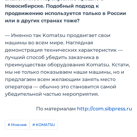
Новосибирске. Подобный подход к
продвижению используется только в России
или в других странах тоже?
— Именно так Komatsu продвигает свои
машины во всем мире. Наглядная
демонстрация технических характеристик —
лучший способ убедить заказчика в
преимуществах оборудования Komatsu. Кстати,
мы не только показываем наши машины, но и
предлагаем всем желающим занять место
оператора — обычно это становится самой
убедительной частью мероприятия.
По материалам
http://com.sibpress.ru
# Мнение
# KOMATSU