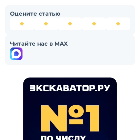
Оцените статью
Читайте нас в MAX