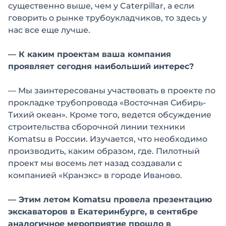
существенно выше, чем у Caterpillar, а если
говорить о рынке трубоукладчиков, то здесь у
нас все еще лучше.
— К каким проектам ваша компания
проявляет сегодня наибольший интерес?
— Мы заинтересованы участвовать в проекте по
прокладке трубопровода «Восточная Сибирь-
Тихий океан». Кроме того, ведется обсуждение
строительства сборочной линии техники
Komatsu в России. Изучается, что необходимо
производить, каким образом, где. Пилотный
проект мы восемь лет назад создавали с
компанией «Кранэкс» в городе Иваново.
— Этим летом Komatsu провела презентацию
экскаваторов в Екатеринбурге, в сентябре
аналогичное мероприятие прошло в