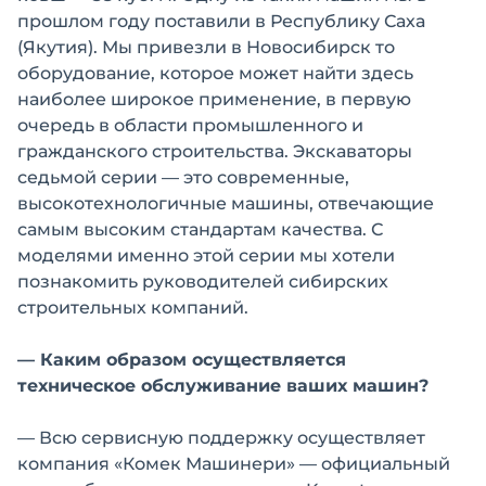
прошлом году поставили в Республику Саха
(Якутия). Мы привезли в Новосибирск то
оборудование, которое может найти здесь
наиболее широкое применение, в первую
очередь в области промышленного и
гражданского строительства. Экскаваторы
седьмой серии — это современные,
высокотехнологичные машины, отвечающие
самым высоким стандартам качества. С
моделями именно этой серии мы хотели
познакомить руководителей сибирских
строительных компаний.
— Каким образом осуществляется
техническое обслуживание ваших машин?
— Всю сервисную поддержку осуществляет
компания «Комек Машинери» — официальный