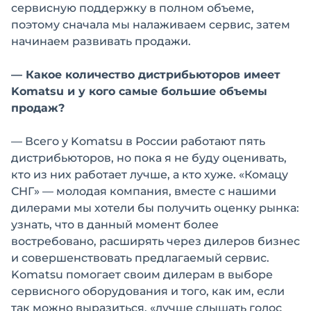
сервисную поддержку в полном объеме,
поэтому сначала мы налаживаем сервис, затем
начинаем развивать продажи.
— Какое количество дистрибьюторов имеет
Komatsu и у кого самые большие объемы
продаж?
— Всего у Komatsu в России работают пять
дистрибьюторов, но пока я не буду оценивать,
кто из них работает лучше, а кто хуже. «Комацу
СНГ» — молодая компания, вместе с нашими
дилерами мы хотели бы получить оценку рынка:
узнать, что в данный момент более
востребовано, расширять через дилеров бизнес
и совершенствовать предлагаемый сервис.
Komatsu помогает своим дилерам в выборе
сервисного оборудования и того, как им, если
так можно выразиться, «лучше слышать голос