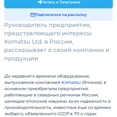
Читать в Телеграме
Подписаться на рассылку
Руководитель предприятия,
представляющего интересы
Komatsu Ltd. в России,
рассказывает о своей компании и
продукции
До недавнего времени оборудование,
выпускаемое компанией
Komatsu
(Япония), в
основном приобретали предприятия,
работающие в северных регионах России,
ценящие японские машины за их надежность и
производительность, известные еще со времен
эмбарго, объявленного СССР в 70-х годах.