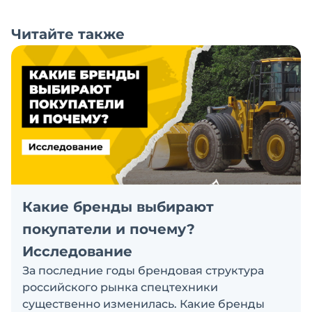
Читайте также
Какие бренды выбирают
покупатели и почему?
Исследование
За последние годы брендовая структура
российского рынка спецтехники
существенно изменилась. Какие бренды