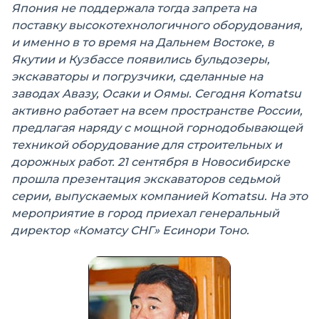
Япония не поддержала тогда запрета на
поставку высокотехнологичного оборудования,
и именно в то время на Дальнем Востоке, в
Якутии и Кузбассе появились бульдозеры,
экскаваторы и погрузчики, сделанные на
заводах Авазу, Осаки и Оямы. Сегодня Komatsu
активно работает на всем пространстве России,
предлагая наряду с мощной горнодобывающей
техникой оборудование для строительных и
дорожных работ. 21 сентября в Новосибирске
прошла презентация экскаваторов седьмой
серии, выпускаемых компанией Komatsu. На это
мероприятие в город приехал генеральный
директор «Коматсу СНГ» Есинори Тоно.