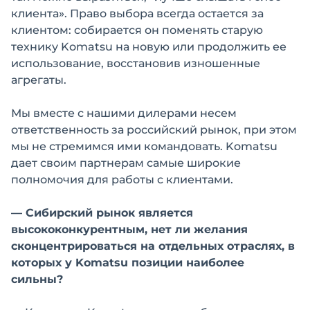
клиента». Право выбора всегда остается за
клиентом: собирается он поменять старую
технику Komatsu на новую или продолжить ее
использование, восстановив изношенные
агрегаты.
Мы вместе с нашими дилерами несем
ответственность за российский рынок, при этом
мы не стремимся ими командовать. Komatsu
дает своим партнерам самые широкие
полномочия для работы с клиентами.
— Сибирский рынок является
высококонкурентным, нет ли желания
сконцентрироваться на отдельных отраслях, в
которых у Komatsu позиции наиболее
сильны?