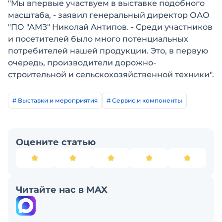
"Мы впервые участвуем в выставке подобного
масштаба, - заявил генеральный директор ОАО
"ПО "АМЗ" Николай Антипов. - Среди участников
и посетителей было много потенциальных
потребителей нашей продукции. Это, в первую
очередь, производители дорожно-
строительной и сельскохозяйственной техники".
# Выставки и мероприятия
# Сервис и компоненты
Оцените статью
Читайте нас в MAX