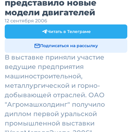
представило новые
модели двигателей
12 сентября 2006
Читать в Телеграме
Подписаться на рассылку
В выставке приняли участие
ведущие предприятия
машиностроительной,
металлургической и горно-
добывающей отраслей. ОАО
"Агромашхолдинг" получило
диплом первой уральской
промышленной выставки