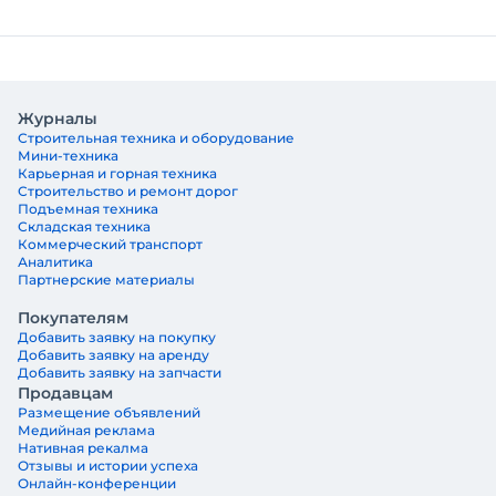
Журналы
Строительная техника и оборудование
Мини-техника
Карьерная и горная техника
Строительство и ремонт дорог
Подъемная техника
Складская техника
Коммерческий транспорт
Аналитика
Партнерские материалы
Покупателям
Добавить заявку на покупку
Добавить заявку на аренду
Добавить заявку на запчасти
Продавцам
Размещение объявлений
Медийная реклама
Нативная рекалма
Отзывы и истории успеха
Онлайн-конференции