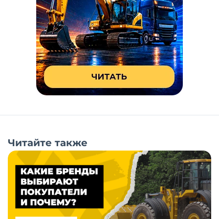
Читайте также