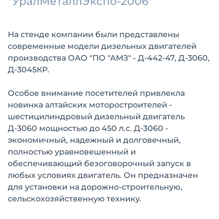
"УралМеталлЭкспо-2006"
На стенде компании были представлены
современные модели дизельных двигателей
производства ОАО "ПО "АМЗ" - Д-442-47, Д-3060,
Д-3045КР.
Особое внимание посетителей привлекла
новинка алтайских моторостроителей -
шестицилиндровый дизельный двигатель
Д-3060 мощностью до 450 л.с. Д-3060 -
экономичный, надежный и долговечный,
полностью уравновешенный и
обеспечивающий безоговорочный запуск в
любых условиях двигатель. Он предназначен
для установки на дорожно-строительную,
сельскохозяйственную технику.