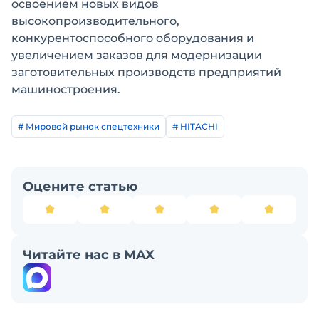
освоением новых видов
высокопроизводительного,
конкурентоспособного оборудования и
увеличением заказов для модернизации
заготовительных производств предприятий
машиностроения.
# Мировой рынок спецтехники
# HITACHI
Оцените статью
Читайте нас в MAX