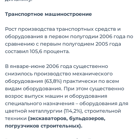
Транспортное машиностроение
Рост производства транспортных средств и
оборудования в первом полугодии 2006 года по
сравнению с первым полугодием 2005 года
составил 105,6 процента.
В январе-июне 2006 года существенно
снизилось производство механического
оборудования (63,8%) практически по всем
видам оборудования. При этом существенно
возрос выпуск машин и оборудования
специального назначения – оборудования для
цветной металлургии (114,2%), строительной
техники
(экскаваторов, бульдозеров,
погрузчиков строительных).