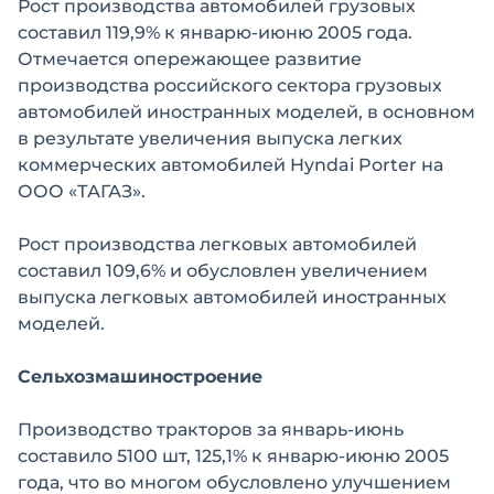
Рост производства автомобилей грузовых
составил 119,9% к январю-июню 2005 года.
Отмечается опережающее развитие
производства российского сектора грузовых
автомобилей иностранных моделей, в основном
в результате увеличения выпуска легких
коммерческих автомобилей Hyndai Porter на
ООО «ТАГАЗ».
Рост производства легковых автомобилей
составил 109,6% и обусловлен увеличением
выпуска легковых автомобилей иностранных
моделей.
Сельхозмашиностроение
Производство тракторов за январь-июнь
составило 5100 шт, 125,1% к январю-июню 2005
года, что во многом обусловлено улучшением