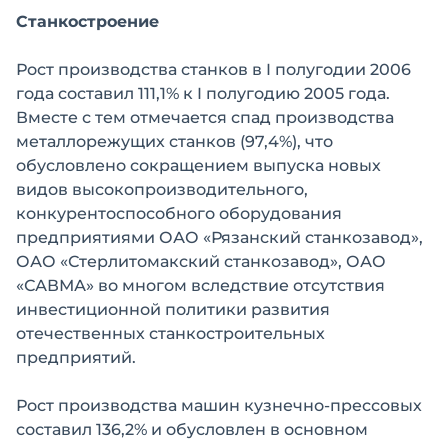
Станкостроение
Рост производства станков в I полугодии 2006
года составил 111,1% к I полугодию 2005 года.
Вместе с тем отмечается спад производства
металлорежущих станков (97,4%), что
обусловлено сокращением выпуска новых
видов высокопроизводительного,
конкурентоспособного оборудования
предприятиями ОАО «Рязанский станкозавод»,
ОАО «Стерлитомакский станкозавод», ОАО
«САВМА» во многом вследствие отсутствия
инвестиционной политики развития
отечественных станкостроительных
предприятий.
Рост производства машин кузнечно-прессовых
составил 136,2% и обусловлен в основном