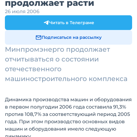
продолжает расти
26 июля 2006
Читать в Телеграме
Подписаться на рассылку
Минпромэнерго продолжает
отчитываться о состоянии
отечественного
машиностроительного комплекса
Динамика производства машин и оборудования
в первом полугодии 2006 года составила 91,3%
против 108,7% за соответствующий период 2005
года. При этом производство основных видов
машин и оборудования имело следующую
динамику.