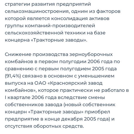
стратегии развития предприятий
сельхозмашиностроения, одним из факторов
которой является консолидация активов
группы компаний-производителей
сельскохозяйственной техники на базе
концерна «Тракторные заводы».
Снижение производства зерноуборочных
комбайнов в первом полугодии 2006 года по
сравнению с первым полугодием 2005 года
(91,4%) связано в основном с уменьшением
выпуска на ОАО «Красноярский завод
комбайнов», которое практически не работало в
I квартале 2006 года вследствие смены
собственников завода (новый собственник
концерн «Тракторные заводы» приобрел
предприятие в конце декабря 2005 года) и
отсутствия оборотных средств.