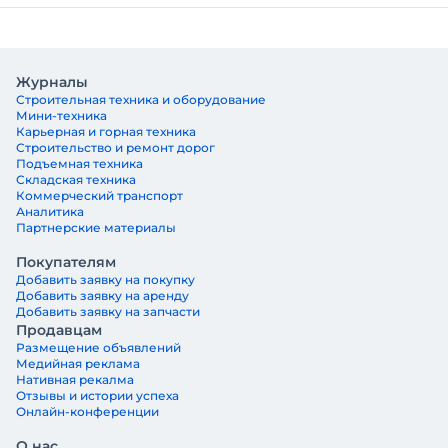
Журналы
Строительная техника и оборудование
Мини-техника
Карьерная и горная техника
Строительство и ремонт дорог
Подъемная техника
Складская техника
Коммерческий транспорт
Аналитика
Партнерские материалы
Покупателям
Добавить заявку на покупку
Добавить заявку на аренду
Добавить заявку на запчасти
Продавцам
Размещение объявлений
Медийная реклама
Нативная рекалма
Отзывы и истории успеха
Онлайн-конференции
О нас