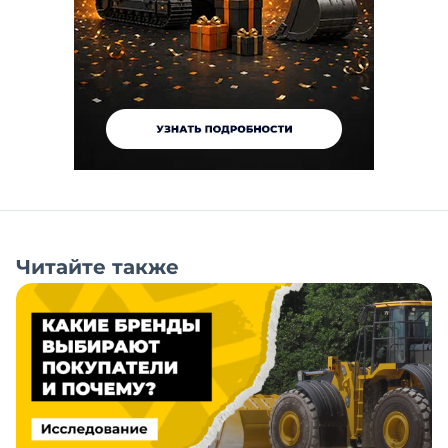
Читайте также