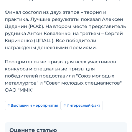
Финал состоял из двух этапов – теория и
практика. Лучшие результаты показал Алексей
Деданин (РОФ). На втором месте представитель
рудника Антон Коваленко, на третьем – Сергей
Кириченко (ЦПАШ). Все победители
награждены денежными премиями.
Поощрительные призы для всех участников
конкурса и специальные призы для
победителей предоставили "Союз молодых
металлургов" и "Совет молодых специалистов"
ОАО "ММК"
# Выставки и мероприятия
# Интересный факт
Оцените статью