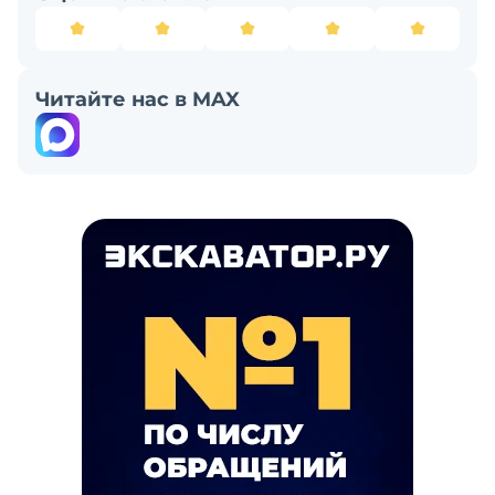
Читайте нас в MAX