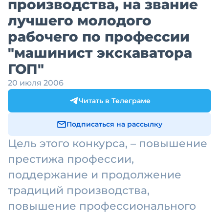
производства, на звание
лучшего молодого
рабочего по профессии
"машинист экскаватора
ГОП"
20 июля 2006
Читать в Телеграме
Подписаться на рассылку
Цель этого конкурса, – повышение
престижа профессии,
поддержание и продолжение
традиций производства,
повышение профессионального