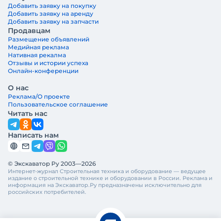
Добавить заявку на покупку
Добавить заявку на аренду
Добавить заявку на запчасти
Продавцам
Размещение объявлений
Медийная реклама
Нативная рекалма
Отзывы и истории успеха
Онлайн-конференции
О нас
Реклама/О проекте
Пользовательское соглашение
Читать нас
Написать нам
© Экскаватор Ру 2003—2026
Интернет-журнал Строительная техника и оборудование — ведущее
издание о строительной технике и оборудовании в России. Реклама и
информация на Экскаватор.Ру предназначены исключительно для
российских потребителей.