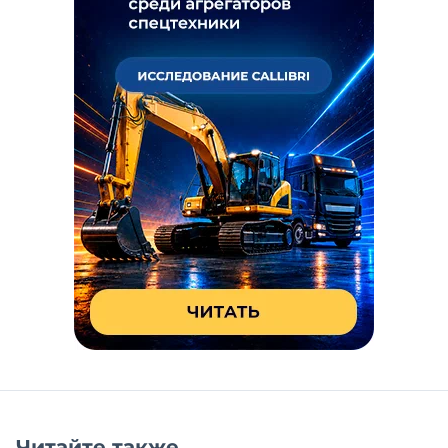
Читайте также