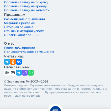
Добавить заявку на покупку
Добавить заявку на аренду
Добавить заявку на запчасти
Продавцам
Размещение объявлений
Медийная реклама
Нативная рекалма
Отзывы и истории успеха
Онлайн-конференции
О нас
Реклама/О проекте
Пользовательское соглашение
Читать нас
Написать нам
© Экскаватор Ру 2003—2026
Интернет-журнал Строительная техника и оборудование — ведущее
издание о строительной технике и оборудовании в России. Реклама и
информация на Экскаватор.Ру предназначены исключительно для
российских потребителей.