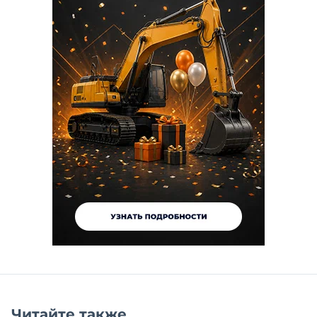
Читайте также