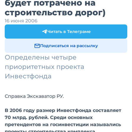
будет потрачено на
строительство дорог)
16 июня 2006
Читать в Телеграме
Подписаться на рассылку
Определены четыре
приоритетных проекта
Инвестфонда
Справка Экскаватор РУ.
В 2006 году размер Инвестфонда составляет
70 млрд. рублей. Среди основных
претендентов на госинвестиции назывались
проекты строительства комплекса