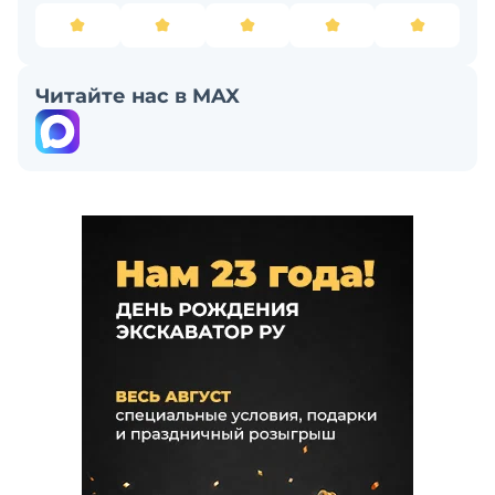
Читайте нас в MAX