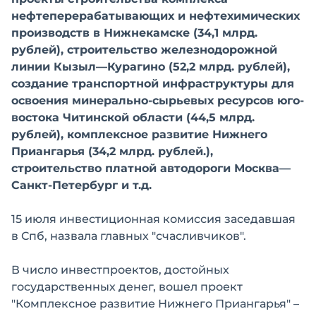
нефтеперерабатывающих и нефтехимических
производств в Нижнекамске (34,1 млрд.
рублей), строительство железнодорожной
линии Кызыл—Курагино (52,2 млрд. рублей),
создание транспортной инфраструктуры для
освоения минерально-сырьевых ресурсов юго-
востока Читинской области (44,5 млрд.
рублей), комплексное развитие Нижнего
Приангарья (34,2 млрд. рублей.),
строительство платной автодороги Москва—
Санкт-Петербург и т.д.
15 июля инвестиционная комиссия заседавшая
в Спб, назвала главных "счасливчиков".
В число инвестпроектов, достойных
государственных денег, вошел проект
"Комплексное развитие Нижнего Приангарья" –