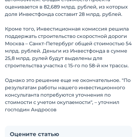
оценивается в 82,689 млрд. рублей, из которых
доля Инвестфонда составит 28 млрд. рублей.
Кроме того, Инвестиционная комиссия решила
поддержать строительство скоростной дороги
Москва – Санкт-Петербург общей стоимостью 54
млрд. рублей. Деньги из Инвестфонда в сумме
25,8 млрд. рулей будут выделены для
строительства участка с 15-го по 58-й км трассы.
Однако это решение еще не окончательное. "По
результатам работы нашего инвестиционного
консультанта потребуются уточнения по
стоимости с учетом окупаемости", – уточнил
господин Андросов
Оцените статью