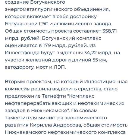
создание Богучанского
энергометаллургического объединения,
которое включает в себя достройку
Богучанской ГЭС и алюминиевого завода.
Общая стоимость проекта составляет 358,71
млрд. рублей. Богучанский комплекс
оценивается в 179 млрд. рублей. Из
Инвестфонда будут выделены 34,22 млрд. на
участок железной дороги длиной 55 км,
автодорогу, мост и ЛЭП.
Вторым проектом, на который Инвестиционная
комиссия решила выделить средства, стало
предложение Татнефти "Комплекс
нефтеперерабатывающих и нефтехимических
заводов в Нижнекамске". По словам
заместителя министра экономического
развития Кирилла Андросова, общая стоимость
Нижнекамского нефтехимического комплекса