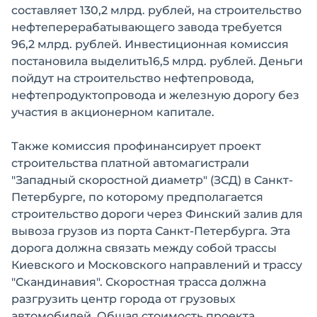
составляет 130,2 млрд. рублей, на строительство
нефтеперерабатывающего завода требуется
96,2 млрд. рублей. Инвестиционная комиссия
постановила выделить16,5 млрд. рублей. Деньги
пойдут на строительство нефтепровода,
нефтепродуктопровода и железную дорогу без
участия в акционерном капитале.
Также комиссия профинансирует проект
строительства платной автомагистрали
"Западный скоростной диаметр" (ЗСД) в Санкт-
Петербурге, по которому предполагается
строительство дороги через Финский залив для
вывоза грузов из порта Санкт-Петербурга. Эта
дорога должна связать между собой трассы
Киевского и Московского направлений и трассу
"Скандинавия". Скоростная трасса должна
разгрузить центр города от грузовых
автомобилей. Общая стоимость проекта