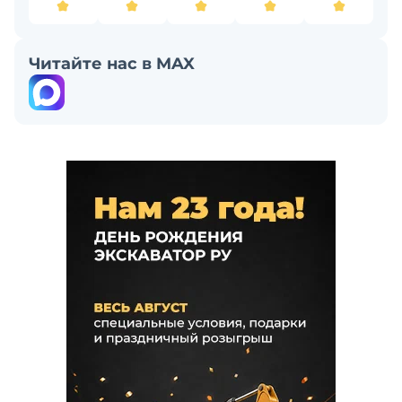
Читайте нас в MAX