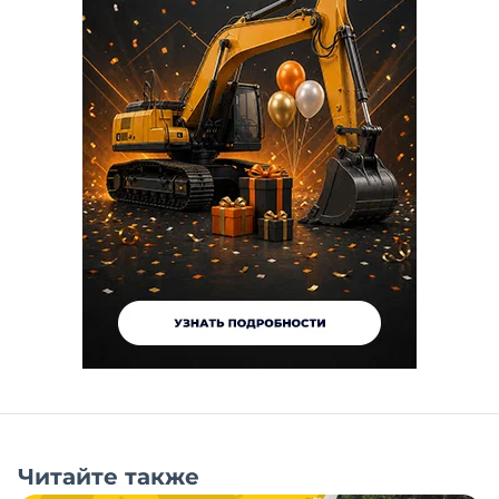
Читайте также