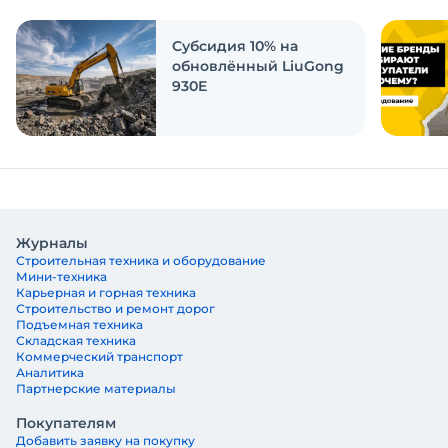
ответить на эти вопросы
Субсидия 10% на
обновлённый LiuGong
930E
Журналы
Строительная техника и оборудование
Мини-техника
Карьерная и горная техника
Строительство и ремонт дорог
Подъемная техника
Складская техника
Коммерческий транспорт
Аналитика
Партнерские материалы
Покупателям
Добавить заявку на покупку