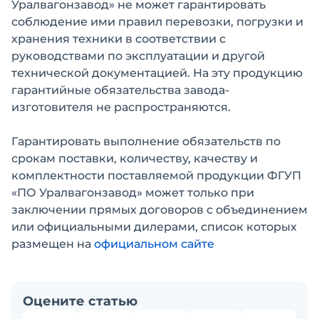
Уралвагонзавод» не может гарантировать
соблюдение ими правил перевозки, погрузки и
хранения техники в соответствии с
руководствами по эксплуатации и другой
технической документацией. На эту продукцию
гарантийные обязательства завода-
изготовителя не распространяются.
Гарантировать выполнение обязательств по
срокам поставки, количеству, качеству и
комплектности поставляемой продукции ФГУП
«ПО Уралвагонзавод» может только при
заключении прямых договоров с объединением
или официальными дилерами, список которых
размещен на
официальном сайте
Оцените статью