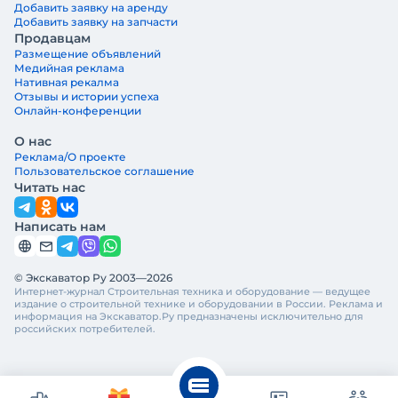
Добавить заявку на аренду
Добавить заявку на запчасти
Продавцам
Размещение объявлений
Медийная реклама
Нативная рекалма
Отзывы и истории успеха
Онлайн-конференции
О нас
Реклама/О проекте
Пользовательское соглашение
Читать нас
Написать нам
© Экскаватор Ру 2003—2026
Интернет-журнал Строительная техника и оборудование — ведущее
издание о строительной технике и оборудовании в России. Реклама и
информация на Экскаватор.Ру предназначены исключительно для
российских потребителей.