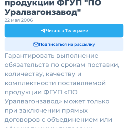
продукции ФГУП "ПО
Уралвагонзавод"
22 мая 2006
Читать в Телеграме
Подписаться на рассылку
Гарантировать выполнение
обязательств по срокам поставки,
количеству, качеству и
комплектности поставляемой
продукции ФГУП «ПО
Уралвагонзавод» может только
при заключении прямых
договоров с объединением или