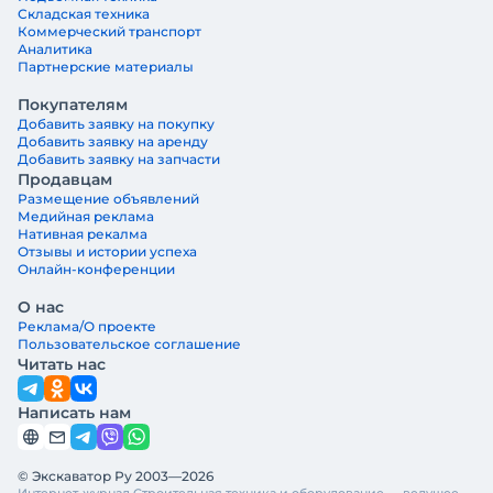
Складская техника
Коммерческий транспорт
Аналитика
Партнерские материалы
Покупателям
Добавить заявку на покупку
Добавить заявку на аренду
Добавить заявку на запчасти
Продавцам
Размещение объявлений
Медийная реклама
Нативная рекалма
Отзывы и истории успеха
Онлайн-конференции
О нас
Реклама/О проекте
Пользовательское соглашение
Читать нас
Написать нам
© Экскаватор Ру 2003—2026