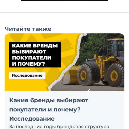
Читайте также
Какие бренды выбирают
покупатели и почему?
Исследование
За последние годы брендовая структура