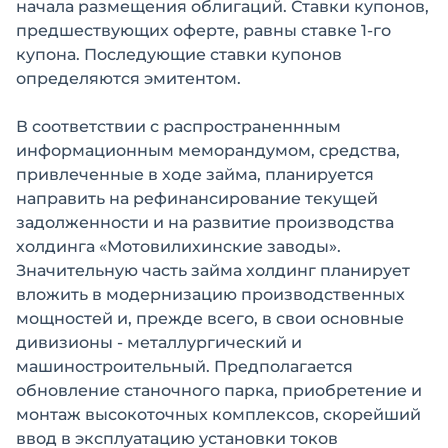
начала размещения облигаций. Ставки купонов,
предшествующих оферте, равны ставке 1-го
купона. Последующие ставки купонов
определяются эмитентом.
В соответствии с распространеннным
информационным меморандумом, средства,
привлеченные в ходе займа, планируется
направить на рефинансирование текущей
задолженности и на развитие производства
холдинга «Мотовилихинские заводы».
Значительную часть займа холдинг планирует
вложить в модернизацию производственных
мощностей и, прежде всего, в свои основные
дивизионы - металлургический и
машиностроительный. Предполагается
обновление станочного парка, приобретение и
монтаж высокоточных комплексов, скорейший
ввод в эксплуатацию установки токов