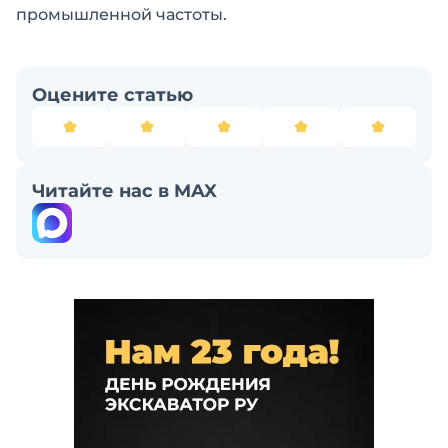
промышленной частоты.
Оцените статью
Читайте нас в MAX