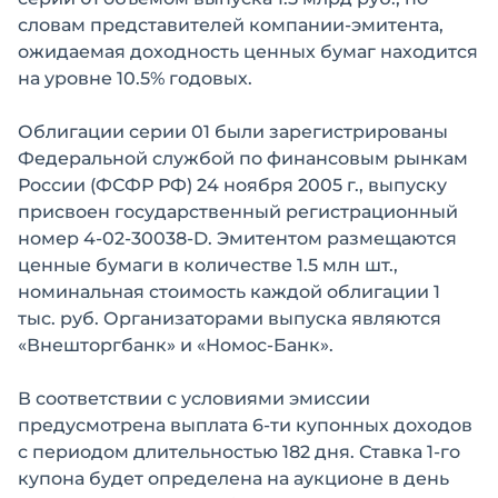
словам представителей компании-эмитента,
ожидаемая доходность ценных бумаг находится
на уровне 10.5% годовых.
Облигации серии 01 были зарегистрированы
Федеральной службой по финансовым рынкам
России (ФСФР РФ) 24 ноября 2005 г., выпуску
присвоен государственный регистрационный
номер 4-02-30038-D. Эмитентом размещаются
ценные бумаги в количестве 1.5 млн шт.,
номинальная стоимость каждой облигации 1
тыс. руб. Организаторами выпуска являются
«Внешторгбанк» и «Номос-Банк».
В соответствии с условиями эмиссии
предусмотрена выплата 6-ти купонных доходов
с периодом длительностью 182 дня. Ставка 1-го
купона будет определена на аукционе в день